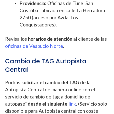
Providencia:
Oficinas de Túnel San
Cristóbal, ubicada en calle La Herradura
2750 (acceso por Avda. Los
Conquistadores).
Revisa los
horarios de atención
al cliente de las
oficinas de Vespucio Norte
.
Cambio de TAG Autopista
Central
Podrás
solicitar el cambio del TAG
de la
Autopista Central de manera online con el
servicio de cambio de tag a domicilio de
autopase*
desde el siguiente
link
. (Servicio solo
disponible para Autopista central con coste