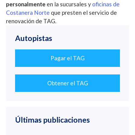
personalmente
en la sucursales y
oficinas de
Costanera Norte
que presten el servicio de
renovación de TAG.
Autopistas
Pagar el TAG
Obtener el TAG
Últimas publicaciones