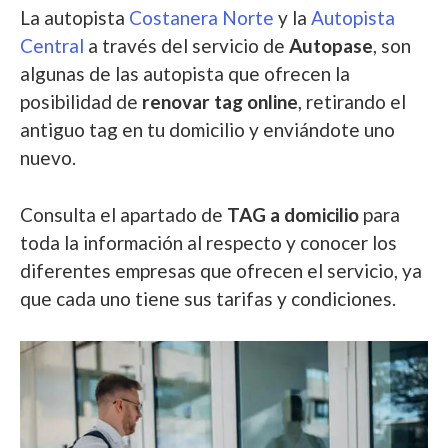
La autopista
Costanera Norte
y la
Autopista
Central
a través del servicio de
Autopase
, son
algunas de las autopista que ofrecen la
posibilidad de
renovar tag online
, retirando el
antiguo tag en tu domicilio y enviándote uno
nuevo.
Consulta el apartado de
TAG a domicilio
para
toda la información al respecto y conocer los
diferentes empresas que ofrecen el servicio, ya
que cada uno tiene sus tarifas y condiciones.