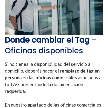
Donde cambiar el Tag
–
Oficinas disponibles
Si no tienes la disponibilidad del servicio a
domicilio, deberás hacer el
remplazo de tag en
persona
en las
oficinas comerciales
asociadas a
tu TAG presentando la documentación
requerida.
En nuestro apartado de las oficinas comerciales