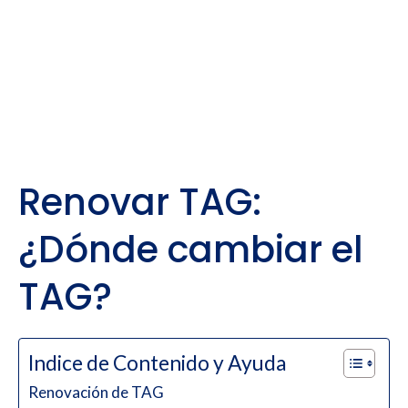
Renovar TAG:
¿Dónde cambiar el
TAG?
Indice de Contenido y Ayuda
Renovación de TAG