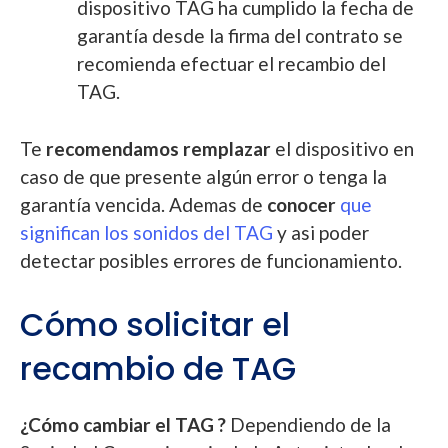
dispositivo TAG ha cumplido la fecha de
garantía desde la firma del contrato se
recomienda efectuar el recambio del
TAG.
Te
recomendamos remplazar
el dispositivo en
caso de que presente algún error o tenga la
garantía vencida. Ademas de
conocer
que
significan los sonidos del TAG
y asi poder
detectar posibles errores de funcionamiento.
Cómo solicitar el
recambio de TAG
¿Cómo cambiar el TAG ?
Dependiendo de la