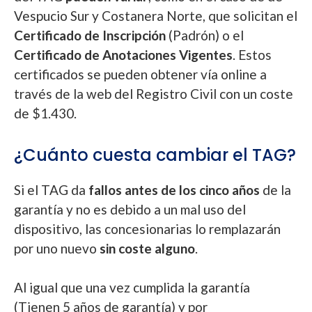
Vespucio Sur y Costanera Norte, que solicitan el
Certificado de Inscripción
(Padrón) o el
Certificado de Anotaciones Vigentes
. Estos
certificados se pueden obtener vía online a
través de la web del Registro Civil con un coste
de $1.430.
¿Cuánto cuesta cambiar el TAG?
Si el TAG da
fallos antes de los cinco años
de la
garantía y no es debido a un mal uso del
dispositivo, las concesionarias lo remplazarán
por uno nuevo
sin coste alguno
.
Al igual que una vez cumplida la garantía
(Tienen 5 años de garantía) y por