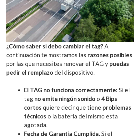
¿Cómo saber si debo cambiar el tag?
A
continuación te mostramos las
razones posibles
por las que necesites renovar el TAG y
puedas
pedir el remplazo
del dispositivo.
El TAG no funciona correctamente:
Si el
tag
no emite ningún sonido
o
4 Bips
cortos
quiere decir que tiene
problemas
técnicos
o la batería del mismo esta
agotada.
Fecha de Garantía Cumplida.
Si el