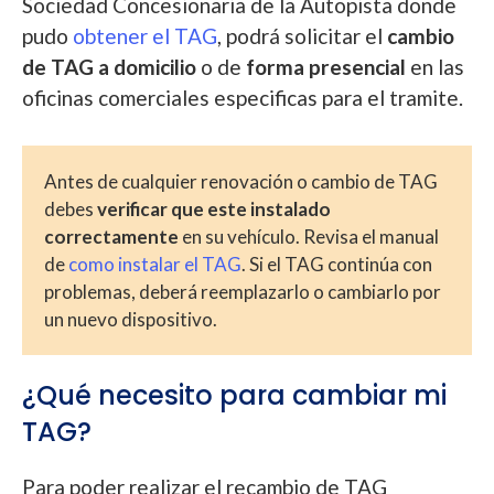
Sociedad Concesionaria de la Autopista donde
pudo
obtener el TAG
, podrá solicitar el
cambio
de TAG a domicilio
o de
forma presencial
en las
oficinas comerciales especificas para el tramite.
Antes de cualquier renovación o cambio de TAG
debes
verificar que este instalado
correctamente
en su vehículo. Revisa el manual
de
como instalar el TAG
. Si el TAG continúa con
problemas, deberá reemplazarlo o cambiarlo por
un nuevo dispositivo.
¿Qué necesito para cambiar mi
TAG?
Para poder realizar el recambio de TAG