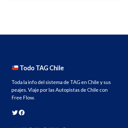
Todo TAG Chile
Toda la info del sistema de TAG en Chile y sus
peajes. Viaje por las Autopistas de Chile con
Free Flow.
Twitter
Facebook