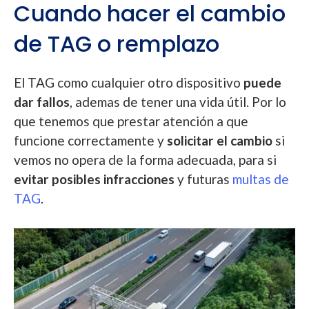
Cuando hacer el cambio
de TAG o remplazo
El TAG como cualquier otro dispositivo
puede
dar fallos
, ademas de tener una vida útil. Por lo
que tenemos que prestar atención a que
funcione correctamente y
solicitar el cambio
si
vemos no opera de la forma adecuada, para si
evitar posibles infracciones
y futuras
multas de
TAG
.