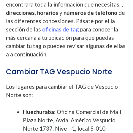
encontrara toda la información que necesitas, ,
direcciones
,
horarios
y
números de teléfono
de
las diferentes concesiones. Pásate por el la
sección de las
oficinas de tag
para conocer la
más cercana a tu ubicación para que puedas
cambiar tu tag o puedes revisar algunas de ellas
a a continuación.
Cambiar TAG Vespucio Norte
Los lugares para cambiar el TAG de Vespucio
Norte son:
Huechuraba
: Oficina Comercial de Mall
Plaza Norte, Avda. Américo Vespucio
Norte 1737, Nivel -1, local S-010.