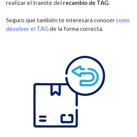
realizar el tramite del
recambio de TAG
.
Seguro que también te interesará conocer
como
devolver el TAG
de la forma correcta.