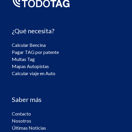
¿Qué necesita?
Calcular Bencina
Pagar TAG por patente
Multas Tag
Mapas Autopistas
Calcular viaje en Auto
Saber más
Contacto
Nosotros
Últimas Noticias