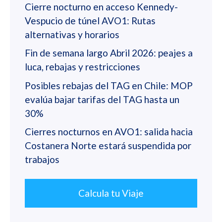
Cierre nocturno en acceso Kennedy-
Vespucio de túnel AVO1: Rutas
alternativas y horarios
Fin de semana largo Abril 2026: peajes a
luca, rebajas y restricciones
Posibles rebajas del TAG en Chile: MOP
evalúa bajar tarifas del TAG hasta un
30%
Cierres nocturnos en AVO1: salida hacia
Costanera Norte estará suspendida por
trabajos
Calcula tu Viaje