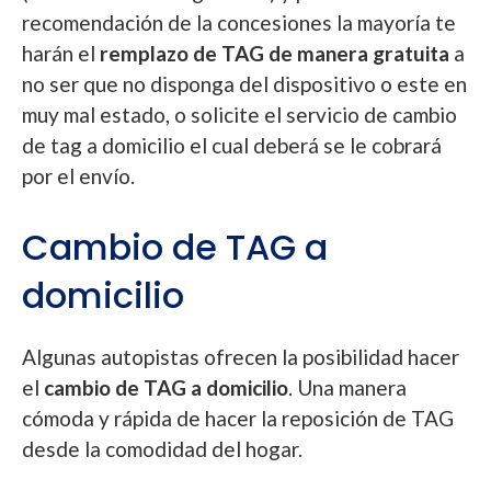
recomendación de la concesiones la mayoría te
harán el
remplazo de TAG de manera gratuita
a
no ser que no disponga del dispositivo o este en
muy mal estado, o solicite el servicio de cambio
de tag a domicilio el cual deberá se le cobrará
por el envío.
Cambio de TAG a
domicilio
Algunas autopistas ofrecen la posibilidad hacer
el
cambio de TAG a domicilio
. Una manera
cómoda y rápida de hacer la reposición de TAG
desde la comodidad del hogar.