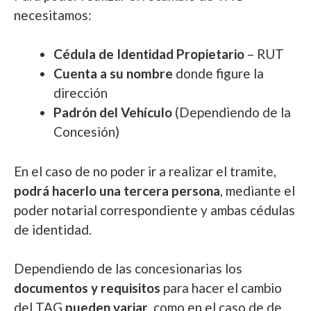
necesitamos:
Cédula de Identidad Propietario
– RUT
Cuenta a su nombre
donde figure la
dirección
Padrón del Vehículo
(Dependiendo de la
Concesión)
En el caso de no poder ir a realizar el tramite,
podrá hacerlo una tercera persona
, mediante el
poder notarial correspondiente y ambas cédulas
de identidad.
Dependiendo de las concesionarias los
documentos y requisitos
para hacer el cambio
del TAG
pueden variar
, como en el caso de de