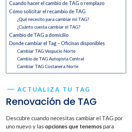
Cuando hacer el cambio de TAG o remplazo
Cómo solicitar el recambio de TAG
¿Qué necesito para cambiar mi TAG?
¿Cuánto cuesta cambiar el TAG?
Cambio de TAG a domicilio
Donde cambiar el Tag – Oficinas disponibles
Cambiar TAG Vespucio Norte
Cambio de TAG Autopista Central
Cambiar TAG Costanera Norte
ACTUALIZA TU TAG
Renovación de TAG
Descubre cuando necesitas cambiar el TAG por
uno nuevo y las
opciones que tenemos
para