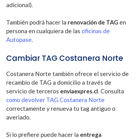
adicional).
También podrá hacer la
renovación de TAG
en
persona en cualquiera de las
oficinas de
Autopase
.
Cambiar TAG Costanera Norte
Costanera Norte también ofrece el servicio de
recambio de TAG a domicilio a través de
servicio de terceros
enviaexpres.cl
. Consulta
como devolver TAG Costanera Norte
correctamente y renueva tu tag antiguo o
averiado.
Si lo prefiere puede hacer la
entrega