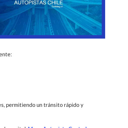
ente:
s, permitiendo un tránsito rápido y