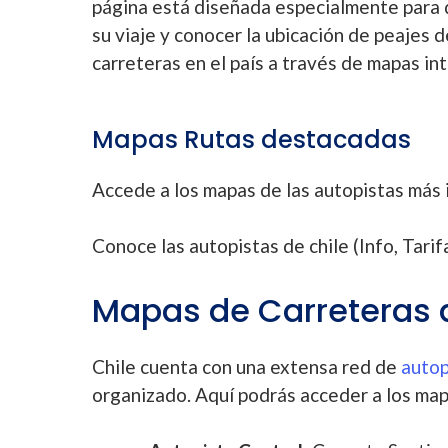
página está diseñada especialmente para q
su viaje y conocer la ubicación de peajes d
carreteras en el país a través de mapas in
Mapas Rutas destacadas
Accede a los mapas de las autopistas más 
Conoce las autopistas de chile (Info, Tarif
Mapas de Carreteras 
Chile cuenta con una extensa red de
autop
organizado. Aquí podrás acceder a los mapa