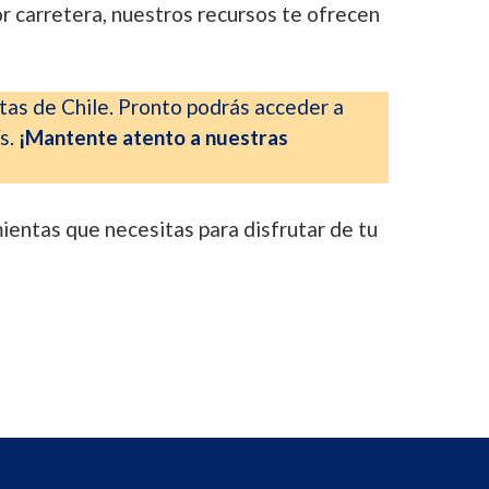
r carretera, nuestros recursos te ofrecen
tas de Chile. Pronto podrás acceder a
ís.
¡Mantente atento a nuestras
ientas que necesitas para disfrutar de tu