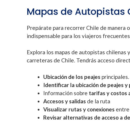
Mapas de Autopistas C
Prepárate para recorrer Chile de manera o
indispensable para los viajeros frecuentes
Explora los mapas de autopistas chilenas y
carreteras de Chile. Tendrás acceso direc
Ubicación de los peajes
principales.
Identificar la ubicación de peajes y
Información sobre
tarifas y costos
Accesos y salidas
de la ruta
Visualizar rutas y conexiones
entre
Revisar alternativas de acceso a de