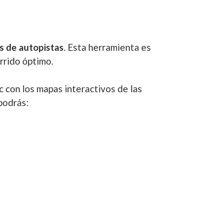
s de autopistas
. Esta herramienta es
rrido óptimo.
c con los mapas interactivos de las
podrás: