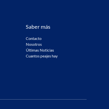
Saber más
Contacto
Nosotros
Últimas Noticias
Cuantos peajes hay