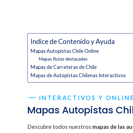
Indice de Contenido y Ayuda
Mapas Autopistas Chile Online
Mapas Rutas destacadas
Mapas de Carreteras de Chile
Mapas de Autopistas Chilenas Interactivos
INTERACTIVOS Y ONLIN
Mapas Autopistas Chil
Descubre todos nuestros
mapas de las au