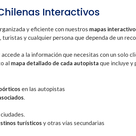
hilenas Interactivos
rganizada y eficiente con nuestros
mapas interactivo
, turistas y cualquier persona que dependa de un reco
 accede a la información que necesitas con un solo cli
to al
mapa detallado de cada autopista
que incluye y 
 pórticos
en las autopistas
 asociados
.
 ciudades.
stinos turísticos
y otras vías secundarias