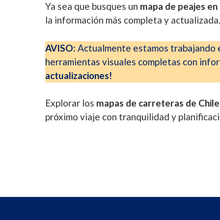
Ya sea que busques un
mapa de peajes en 
la información más completa y actualizada
AVISO:
Actualmente estamos trabajando en
herramientas visuales completas con inform
actualizaciones!
Explorar los
mapas de carreteras de Chile
próximo viaje con tranquilidad y planificaci