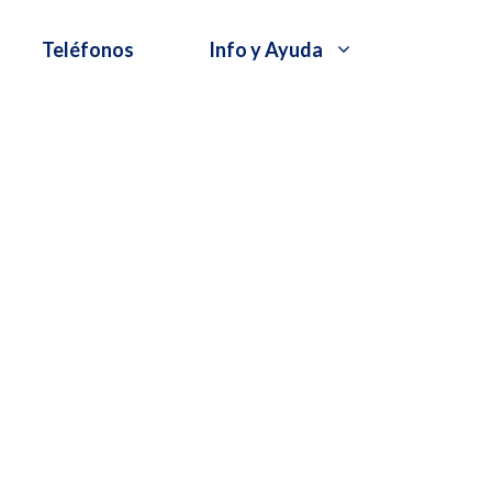
Teléfonos
Info y Ayuda