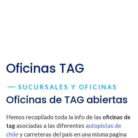
Oficinas TAG
SUCURSALES Y OFICINAS
Oficinas de TAG abiertas
Hemos recopilado toda la info de las
oficinas de
tag
asociadas a las diferentes
autopistas de
chile
y carreteras del país en una misma pagina