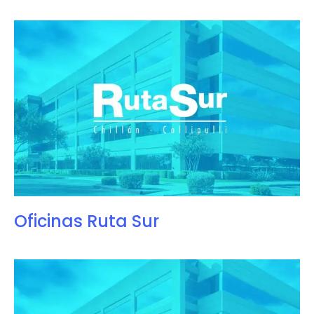
Oficinas Ruta Sur