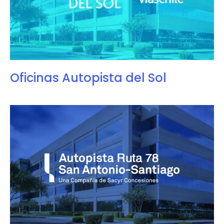
Oficinas Autopista del Sol