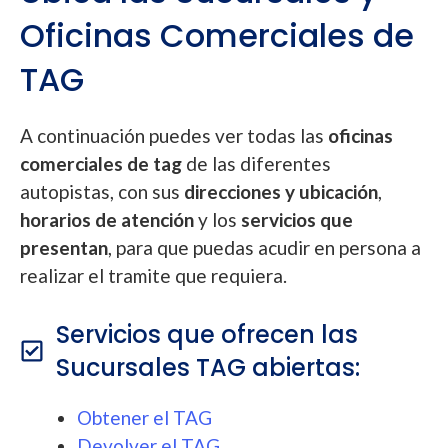
Oficinas Comerciales de
TAG
A continuación puedes ver todas las
oficinas
comerciales de tag
de las diferentes
autopistas, con sus
direcciones y ubicación
,
horarios de atención
y los
servicios que
presentan
, para que puedas acudir en persona a
realizar el tramite que requiera.
Servicios que ofrecen las
Sucursales TAG abiertas:
Obtener el TAG
Devolver el TAG