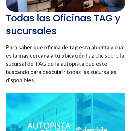
Todas las Oficinas TAG y
sucursales
Para saber
que oficina de tag esta abierta
y cuál
es la
más cercana a tu ubicación
haz clic sobre la
sucursal de TAG de la autopista que este
buscando para descubrir todas las sucursales
disponibles.