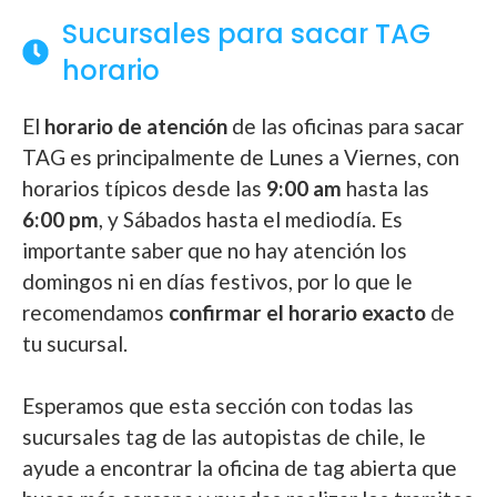
Sucursales para sacar TAG
horario
El
horario de atención
de las oficinas para sacar
TAG es principalmente de Lunes a Viernes, con
horarios típicos desde las
9:00 am
hasta las
6:00 pm
, y Sábados hasta el mediodía. Es
importante saber que no hay atención los
domingos ni en días festivos, por lo que le
recomendamos
confirmar el horario exacto
de
tu sucursal.
Esperamos que esta sección con todas las
sucursales tag de las autopistas de chile, le
ayude a encontrar la oficina de tag abierta que