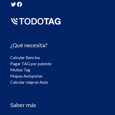
Twitter
Facebook
¿Qué necesita?
Calcular Bencina
Pagar TAG por patente
Multas Tag
Mapas Autopistas
Calcular viaje en Auto
Saber más