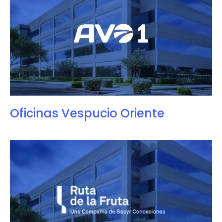
Oficinas Vespucio Oriente