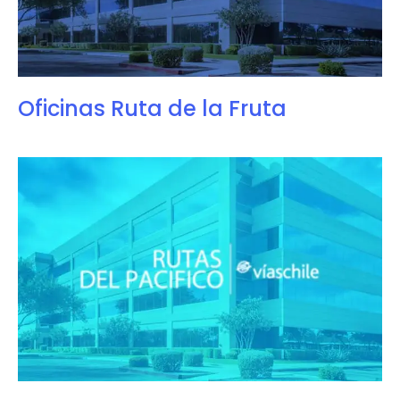
Oficinas Ruta de la Fruta