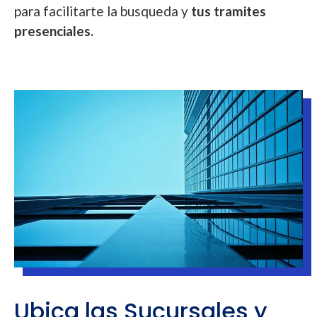
para facilitarte la busqueda y
tus tramites
presenciales.
Ubica las Sucursales y