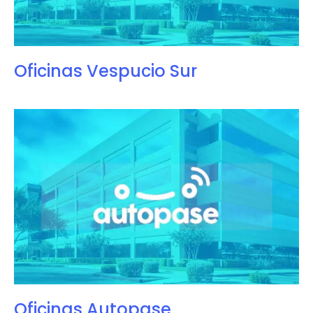
Oficinas Vespucio Sur
Oficinas Autopase