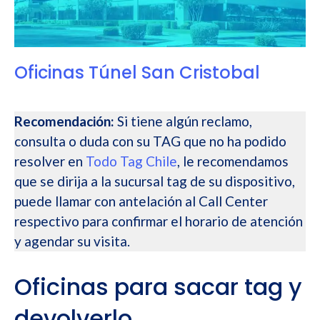
Oficinas Túnel San Cristobal
Recomendación:
Si tiene algún reclamo,
consulta o duda con su TAG que no ha podido
resolver en
Todo Tag Chile
, le recomendamos
que se dirija a la sucursal tag de su dispositivo,
puede llamar con antelación al Call Center
respectivo para confirmar el horario de atención
y agendar su visita.
Oficinas para sacar tag y
devolverlo