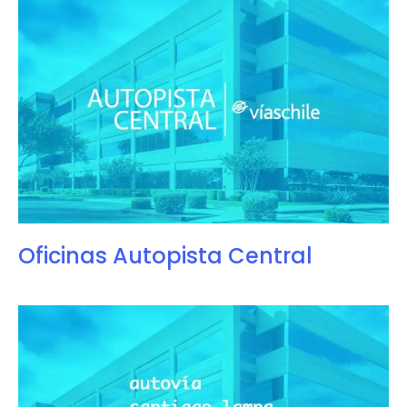
Oficinas Autopista Central