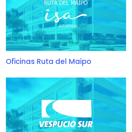
Oficinas Ruta del Maipo