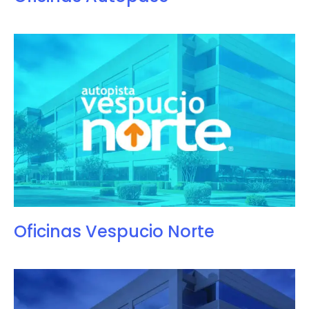
Oficinas Vespucio Norte