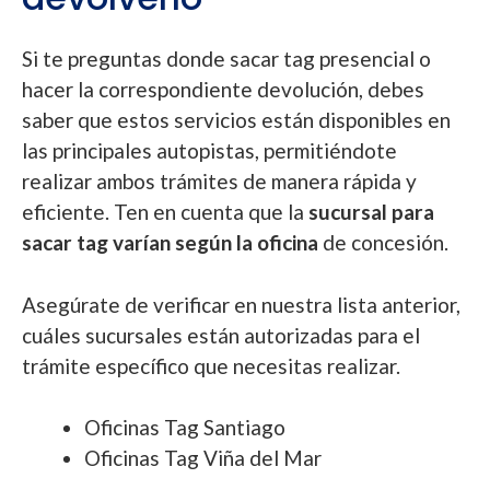
Si te preguntas donde sacar tag presencial o
hacer la correspondiente devolución, debes
saber que estos servicios están disponibles en
las principales autopistas, permitiéndote
realizar ambos trámites de manera rápida y
eficiente. Ten en cuenta que la
sucursal para
sacar tag varían según la oficina
de concesión.
Asegúrate de verificar en nuestra lista anterior,
cuáles sucursales están autorizadas para el
trámite específico que necesitas realizar.
Oficinas Tag Santiago
Oficinas Tag Viña del Mar