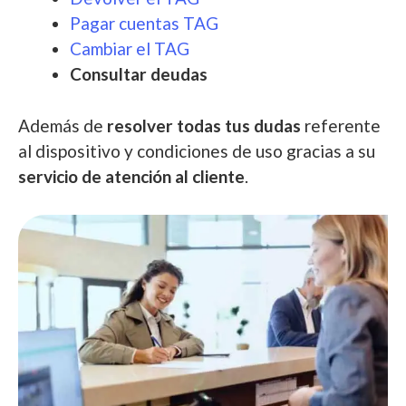
Pagar cuentas TAG
Cambiar el TAG
Consultar deudas
Además de
resolver todas tus dudas
referente
al dispositivo y condiciones de uso gracias a su
servicio de atención al cliente
.