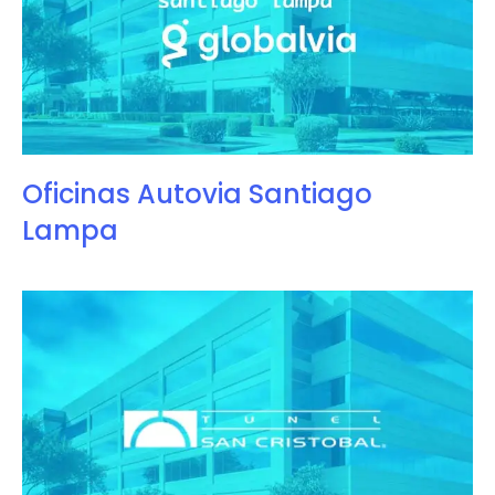
Oficinas Autovia Santiago
Lampa