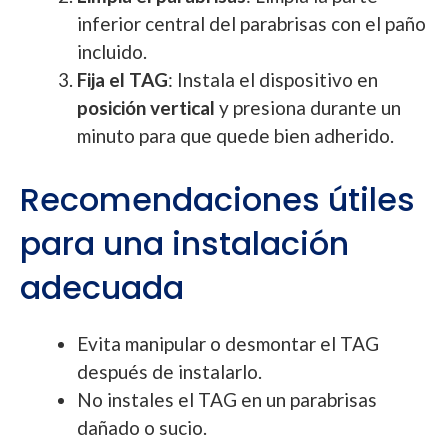
inferior central del parabrisas con el paño
incluido.
Fija el TAG
: Instala el dispositivo en
posición vertical
y presiona durante un
minuto para que quede bien adherido.
Recomendaciones útiles
para una instalación
adecuada
Evita manipular o desmontar el TAG
después de instalarlo.
No instales el TAG en un parabrisas
dañado o sucio.