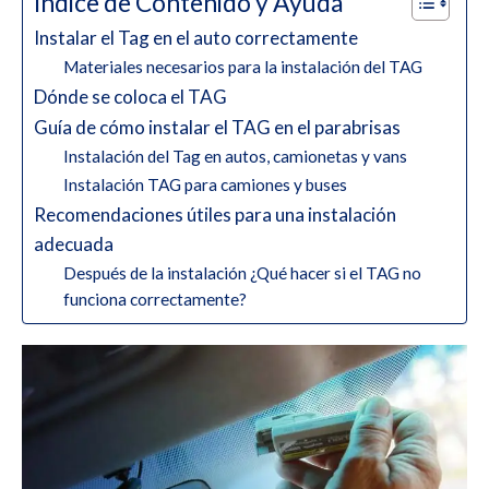
Indice de Contenido y Ayuda
Instalar el Tag en el auto correctamente
Materiales necesarios para la instalación del TAG
Dónde se coloca el TAG
Guía de cómo instalar el TAG en el parabrisas
Instalación del Tag en autos, camionetas y vans
Instalación TAG para camiones y buses
Recomendaciones útiles para una instalación
adecuada
Después de la instalación ¿Qué hacer si el TAG no
funciona correctamente?