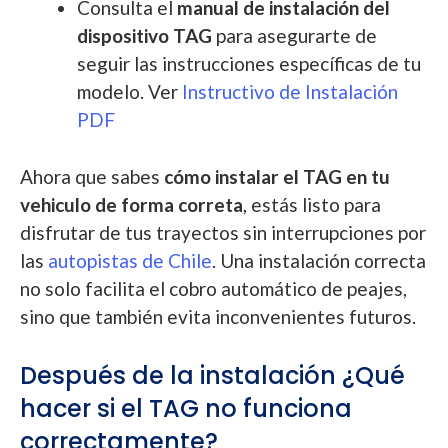
Consulta el
manual de instalación del
dispositivo TAG
para asegurarte de
seguir las instrucciones específicas de tu
modelo. Ver
Instructivo de Instalación
PDF
Ahora que sabes
cómo instalar el TAG en tu
vehiculo de forma correta
, estás listo para
disfrutar de tus trayectos sin interrupciones por
las
autopistas de Chile
. Una instalación correcta
no solo facilita el cobro automático de peajes,
sino que también evita inconvenientes futuros.
Después de la instalación ¿Qué
hacer si el TAG no funciona
correctamente?