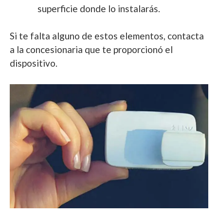
superficie donde lo instalarás.
Si te falta alguno de estos elementos, contacta
a la concesionaria que te proporcionó el
dispositivo.