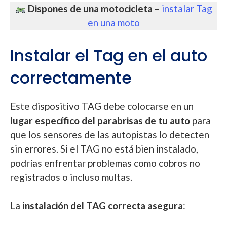
Dispones de una motocicleta
–
instalar Tag
en una moto
Instalar el Tag en el auto
correctamente
Este dispositivo TAG debe colocarse en un
lugar específico del parabrisas de tu auto
para
que los sensores de las autopistas lo detecten
sin errores. Si el TAG no está bien instalado,
podrías enfrentar problemas como cobros no
registrados o incluso multas.
La i
nstalación del TAG correcta asegura
: