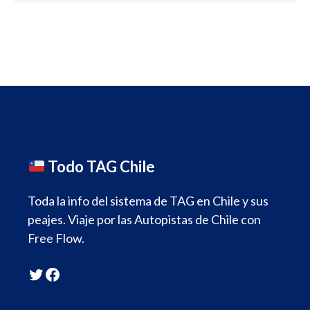
Todo TAG Chile
Toda la info del sistema de TAG en Chile y sus
peajes. Viaje por las Autopistas de Chile con
Free Flow.
Twitter
Facebook