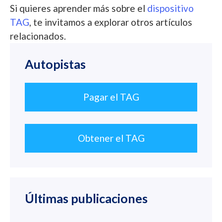
Si quieres aprender más sobre el
dispositivo
TAG
, te invitamos a explorar otros artículos
relacionados.
Autopistas
Pagar el TAG
Obtener el TAG
Últimas publicaciones