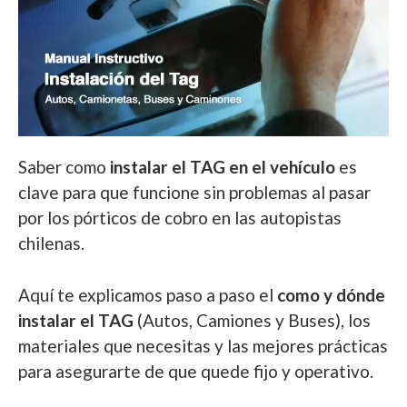
Saber como
instalar el TAG en el vehículo
es
clave para que funcione sin problemas al pasar
por los pórticos de cobro en las autopistas
chilenas.
Aquí te explicamos paso a paso el
como y dónde
instalar el TAG
(Autos, Camiones y Buses), los
materiales que necesitas y las mejores prácticas
para asegurarte de que quede fijo y operativo.