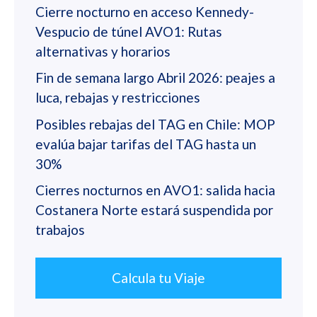
Cierre nocturno en acceso Kennedy-
Vespucio de túnel AVO1: Rutas
alternativas y horarios
Fin de semana largo Abril 2026: peajes a
luca, rebajas y restricciones
Posibles rebajas del TAG en Chile: MOP
evalúa bajar tarifas del TAG hasta un
30%
Cierres nocturnos en AVO1: salida hacia
Costanera Norte estará suspendida por
trabajos
Calcula tu Viaje