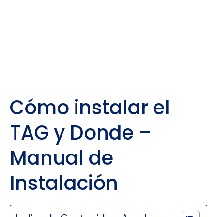
Cómo instalar el
TAG y Donde –
Manual de
Instalación