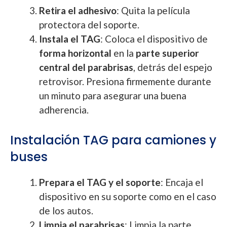
Retira el adhesivo
: Quita la película
protectora del soporte.
Instala el TAG
: Coloca el dispositivo de
forma horizontal
en la
parte superior
central del parabrisas
, detrás del espejo
retrovisor. Presiona firmemente durante
un minuto para asegurar una buena
adherencia.
Instalación TAG para camiones y
buses
Prepara el TAG y el soporte
: Encaja el
dispositivo en su soporte como en el caso
de los autos.
Limpia el parabrisas
: Limpia la parte