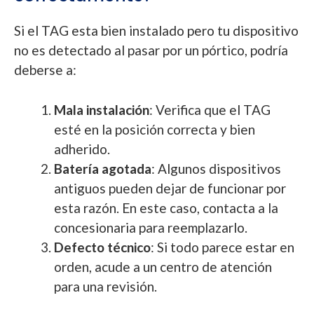
Si el TAG esta bien instalado pero tu dispositivo
no es detectado al pasar por un pórtico, podría
deberse a:
Mala instalación
: Verifica que el TAG
esté en la posición correcta y bien
adherido.
Batería agotada
: Algunos dispositivos
antiguos pueden dejar de funcionar por
esta razón. En este caso, contacta a la
concesionaria para reemplazarlo.
Defecto técnico
: Si todo parece estar en
orden, acude a un centro de atención
para una revisión.