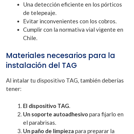
Una detección eficiente en los pórticos
de telepeaje.
Evitar inconvenientes con los cobros.
Cumplir con la normativa vial vigente en
Chile.
Materiales necesarios para la
instalación del TAG
Al intalar tu dispositivo TAG, también deberías
tener:
El dispositivo TAG
.
Un soporte autoadhesivo
para fijarlo en
el parabrisas.
Un paño de limpieza
para preparar la