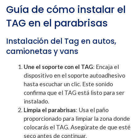
Guía de cómo instalar el
TAG en el parabrisas
Instalación del Tag en autos,
camionetas y vans
Une el soporte con el TAG
: Encaja el
dispositivo en el soporte autoadhesivo
hasta escuchar un clic. Este sonido
confirma que el TAG está listo para ser
instalado.
Limpia el parabrisas
: Usa el paño
proporcionado para limpiar la zona donde
colocarás el TAG. Asegúrate de que esté
seco antes de continuar.