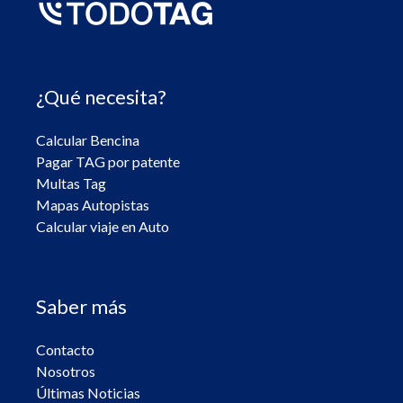
¿Qué necesita?
Calcular Bencina
Pagar TAG por patente
Multas Tag
Mapas Autopistas
Calcular viaje en Auto
Saber más
Contacto
Nosotros
Últimas Noticias