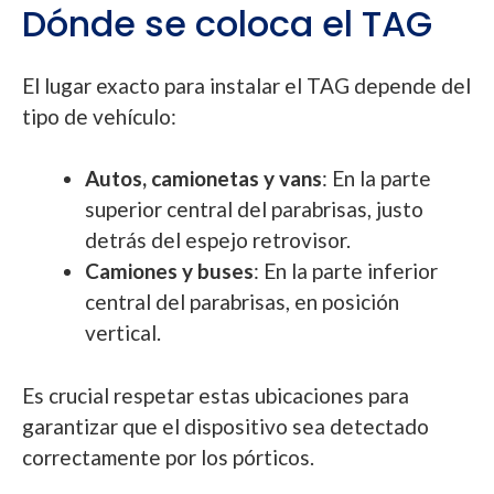
Dónde se coloca el TAG
El lugar exacto para instalar el TAG depende del
tipo de vehículo:
Autos, camionetas y vans
: En la parte
superior central del parabrisas, justo
detrás del espejo retrovisor.
Camiones y buses
: En la parte inferior
central del parabrisas, en posición
vertical.
Es crucial respetar estas ubicaciones para
garantizar que el dispositivo sea detectado
correctamente por los pórticos.