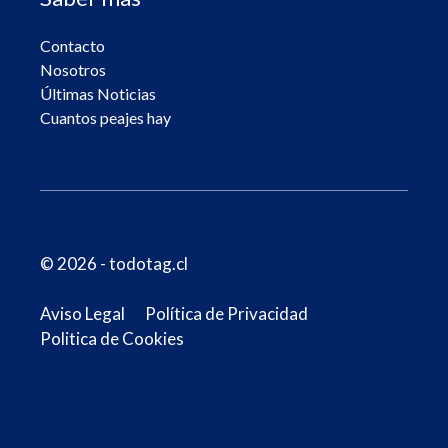
Contacto
Nosotros
Últimas Noticias
Cuantos peajes hay
© 2026 - todotag.cl
Aviso Legal
Política de Privacidad
Politica de Cookies