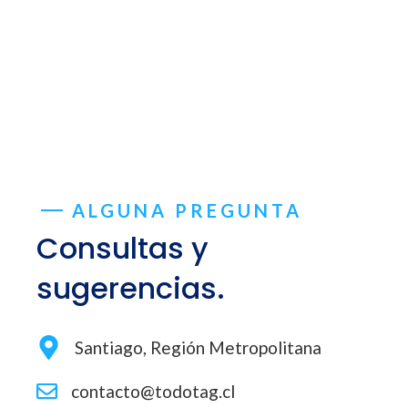
ALGUNA PREGUNTA
Consultas y
sugerencias.
Santiago, Región Metropolitana
contacto@todotag.cl