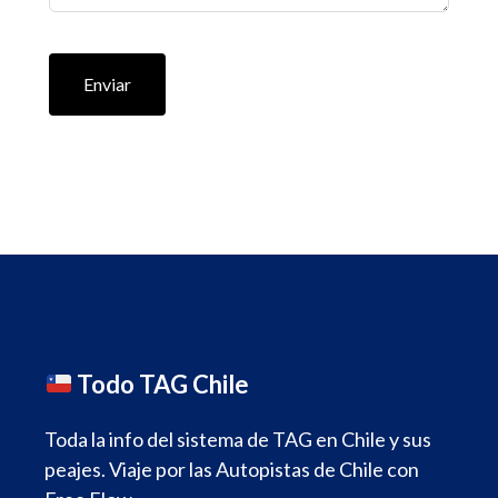
Enviar
Todo TAG Chile
Toda la info del sistema de TAG en Chile y sus
peajes. Viaje por las Autopistas de Chile con