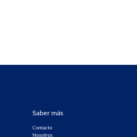
Saber más
Contacto
Nosotros