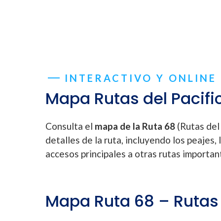
INTERACTIVO Y ONLINE
Mapa Rutas del Pacifi
Consulta el
mapa de la Ruta 68
(Rutas del
detalles de la ruta, incluyendo los peajes, l
accesos principales a otras rutas importan
Mapa Ruta 68 – Rutas 