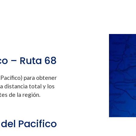
co – Ruta 68
 Pacífico) para obtener
a distancia total y los
tes de la región.
del Pacifico