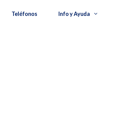
Teléfonos
Info y Ayuda