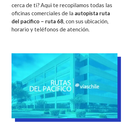
cerca de ti? Aqui te recopilamos todas las
oficinas comerciales de la
autopista ruta
del pacifico – ruta 68
, con sus ubicación,
horario y teléfonos de atención.