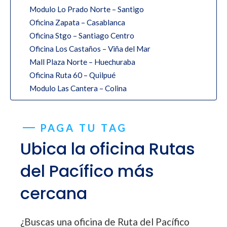
Modulo Lo Prado Norte – Santigo
Oficina Zapata – Casablanca
Oficina Stgo – Santiago Centro
Oficina Los Castaños – Viña del Mar
Mall Plaza Norte – Huechuraba
Oficina Ruta 60 – Quilpué
Modulo Las Cantera – Colina
PAGA TU TAG
Ubica la oficina Rutas
del Pacífico más
cercana
¿Buscas una oficina de Ruta del Pacífico