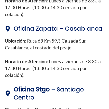
Horario de Atención:
Lunes a viernes de 8:30 a
17:30 Horas. (13:30 a 14:30 cerrado por
colación).
Oficina Zapata – Casablanca
Ubicación:
Ruta 68 Km 59,3 Calzada Sur,
Casablanca, al costado del peaje.
Horario de Atención:
Lunes a viernes de 8:30 a
17:30 Horas. (13:30 a 14:30 cerrado por
colación).
Oficina Stgo
– Santiago
Centro