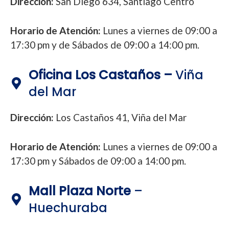
Dirección:
San Diego 634, Santiago Centro
Horario de Atención:
Lunes a viernes de 09:00 a
17:30 pm y de Sábados de 09:00 a 14:00 pm.
Oficina Los Castaños –
Viña
del Mar
Dirección:
Los Castaños 41, Viña del Mar
Horario de Atención:
Lunes a viernes de 09:00 a
17:30 pm y Sábados de 09:00 a 14:00 pm.
Mall Plaza Norte
–
Huechuraba