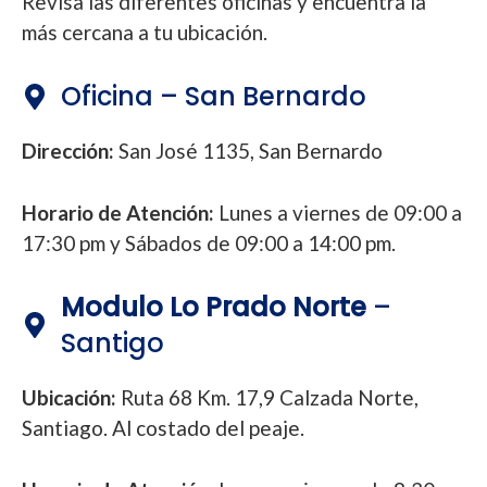
Revisa las diferentes oficinas y encuentra la
más cercana a tu ubicación.
Oficina – San Bernardo
Dirección:
San José 1135, San Bernardo
Horario de Atención:
Lunes a viernes de 09:00 a
17:30 pm y Sábados de 09:00 a 14:00 pm.
Modulo Lo Prado Norte
–
Santigo
Ubicación:
Ruta 68 Km. 17,9 Calzada Norte,
Santiago. Al costado del peaje.