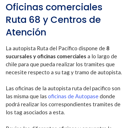
Oficinas comerciales
Ruta 68 y Centros de
Atención
La autopista Ruta del Pacífico dispone de
8
sucursales y oficinas comerciales
a lo largo de
chile para que pueda realizar los tramites que
necesite respecto a su tag y tramo de autopista.
Las oficinas de la autopista ruta del pacifico son
las misma que las
oficinas de Autopase
donde
podrá realizar los correspondientes tramites de
los tag asociados a esta.