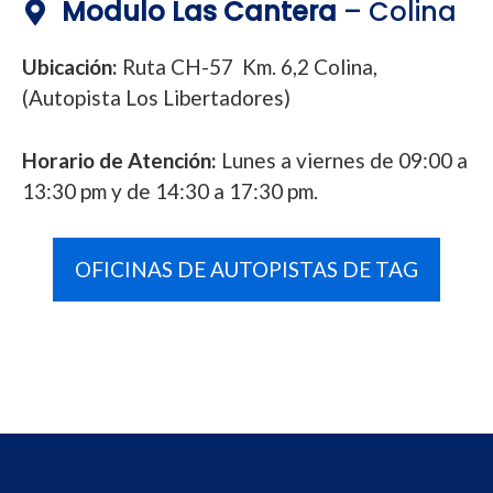
Modulo Las Cantera
– Colina
Ubicación:
Ruta CH-57 Km. 6,2 Colina,
(Autopista Los Libertadores)
Horario de Atención:
Lunes a viernes de 09:00 a
13:30 pm y de 14:30 a 17:30 pm.
OFICINAS DE AUTOPISTAS DE TAG