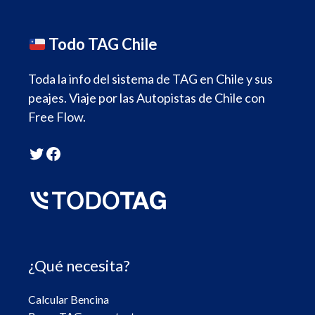
Todo TAG Chile
Toda la info del sistema de TAG en Chile y sus
peajes. Viaje por las Autopistas de Chile con
Free Flow.
Twitter
Facebook
¿Qué necesita?
Calcular Bencina