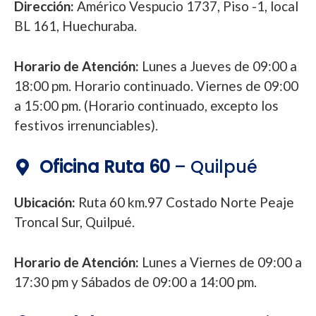
Dirección:
Américo Vespucio 1737, Piso -1, local
BL 161, Huechuraba.
Horario de Atención:
Lunes a Jueves de 09:00 a
18:00 pm. Horario continuado. Viernes de 09:00
a 15:00 pm. (Horario continuado, excepto los
festivos irrenunciables).
Oficina Ruta 60
– Quilpué
Ubicación:
Ruta 60 km.97 Costado Norte Peaje
Troncal Sur, Quilpué.
Horario de Atención:
Lunes a Viernes de 09:00 a
17:30 pm y Sábados de 09:00 a 14:00 pm.