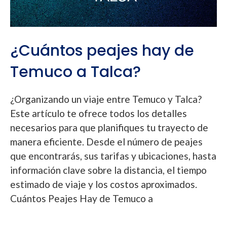
¿Cuántos peajes hay de
Temuco a Talca?
¿Organizando un viaje entre Temuco y Talca?
Este artículo te ofrece todos los detalles
necesarios para que planifiques tu trayecto de
manera eficiente. Desde el número de peajes
que encontrarás, sus tarifas y ubicaciones, hasta
información clave sobre la distancia, el tiempo
estimado de viaje y los costos aproximados.
Cuántos Peajes Hay de Temuco a