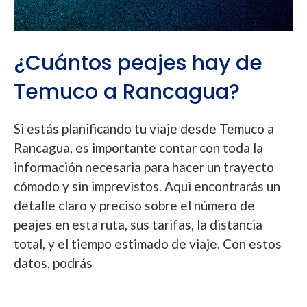
¿Cuántos peajes hay de
Temuco a Rancagua?
Si estás planificando tu viaje desde Temuco a
Rancagua, es importante contar con toda la
información necesaria para hacer un trayecto
cómodo y sin imprevistos. Aqui encontrarás un
detalle claro y preciso sobre el número de
peajes en esta ruta, sus tarifas, la distancia
total, y el tiempo estimado de viaje. Con estos
datos, podrás