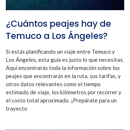
¿Cuántos peajes hay de
Temuco a Los Ángeles?
Si estás planificando un viaje entre Temuco y
Los Ángeles, esta guía es justo lo que necesitas.
Aquí encontrarás toda la información sobre los
peajes que encontrarás en la ruta, sus tarifas, y
otros datos relevantes como el tiempo
estimado de viaje, los kilómetros por recorrer y
el costo total aproximado. ¡Prepárate para un
trayecto