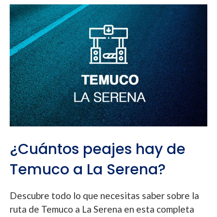
¿Cuántos peajes hay de
Temuco a La Serena?
Descubre todo lo que necesitas saber sobre la
ruta de Temuco a La Serena en esta completa