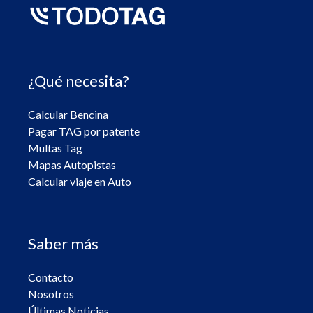
¿Qué necesita?
Calcular Bencina
Pagar TAG por patente
Multas Tag
Mapas Autopistas
Calcular viaje en Auto
Saber más
Contacto
Nosotros
Últimas Noticias