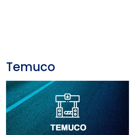
Temuco