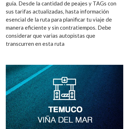
guía. Desde la cantidad de peajes y TAGs con
sus tarifas actualizadas, hasta información
esencial de la ruta para planificar tu viaje de
manera eficiente y sin contratiempos. Debe
considerar que varias autopistas que
transcurren en esta ruta