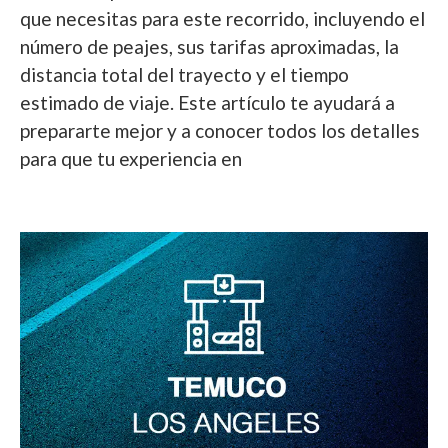
que necesitas para este recorrido, incluyendo el
número de peajes, sus tarifas aproximadas, la
distancia total del trayecto y el tiempo
estimado de viaje. Este artículo te ayudará a
prepararte mejor y a conocer todos los detalles
para que tu experiencia en