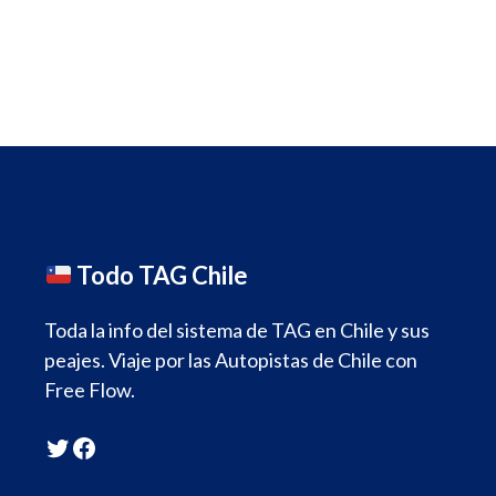
navigation
Todo TAG Chile
Toda la info del sistema de TAG en Chile y sus
peajes. Viaje por las Autopistas de Chile con
Free Flow.
Twitter
Facebook