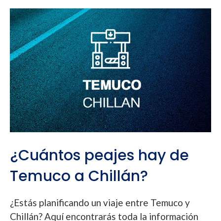
¿Cuántos peajes hay de
Temuco a Chillán?
¿Estás planificando un viaje entre Temuco y
Chillán? Aquí encontrarás toda la información