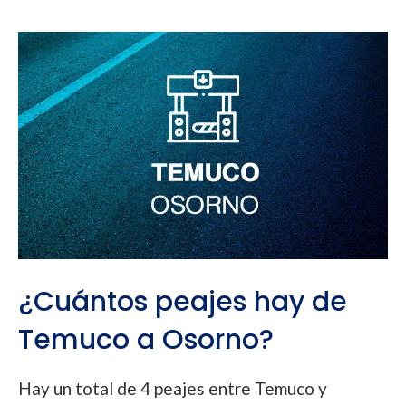
¿Cuántos peajes hay de
Temuco a Osorno?
Hay un total de 4 peajes entre Temuco y