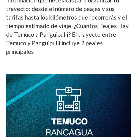
información que necesitas para organizar tu
trayecto: desde el número de peajes y sus
tarifas hasta los kilómetros que recorrerás y el
tiempo estimado de viaje. ¿Cuántos Peajes Hay
de Temuco a Panguipulli? El trayecto entre
Temuco y Panguipulli incluye 2 peajes
principales