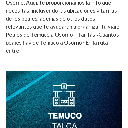
Osorno. Aqui, te proporcionamos la info que
necesitas; incluyendo las ubicaciones y tarifas
de los peajes, ademas de otros datos
relevantes que te ayudarán a organizar tu viaje
Peajes de Temuco a Osorno – Tarifas ¿Cuántos
peajes hay de Temuco a Osorno? En la ruta
entre