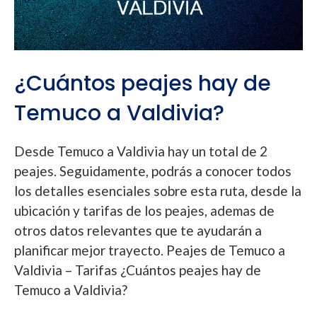
¿Cuántos peajes hay de
Temuco a Valdivia?
Desde Temuco a Valdivia hay un total de 2
peajes. Seguidamente, podrás a conocer todos
los detalles esenciales sobre esta ruta, desde la
ubicación y tarifas de los peajes, ademas de
otros datos relevantes que te ayudarán a
planificar mejor trayecto. Peajes de Temuco a
Valdivia – Tarifas ¿Cuántos peajes hay de
Temuco a Valdivia?