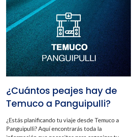
¿Cuántos peajes hay de
Temuco a Panguipulli?
¿Estás planificando tu viaje desde Temuco a
Panguipulli? Aquí encontrarás toda la