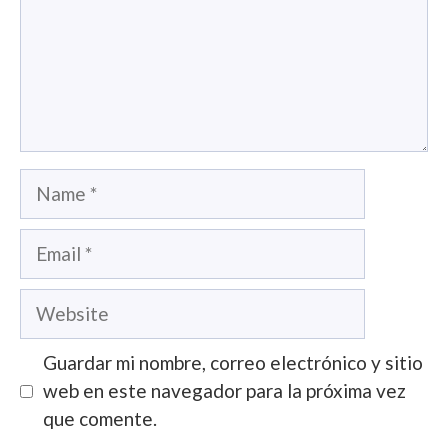
Name
Email
Website
Guardar mi nombre, correo electrónico y sitio
web en este navegador para la próxima vez
que comente.