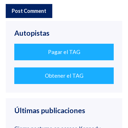
Autopistas
Pagar el TAG
Obtener el TAG
Últimas publicaciones