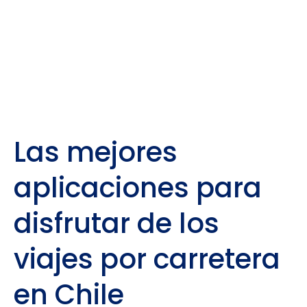
Las mejores
aplicaciones para
disfrutar de los
viajes por carretera
en Chile