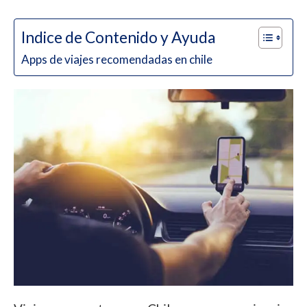
Indice de Contenido y Ayuda
Apps de viajes recomendadas en chile