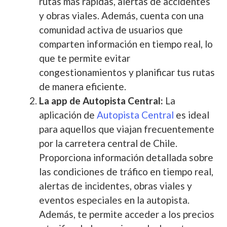
rutas más rápidas, alertas de accidentes
y obras viales. Además, cuenta con una
comunidad activa de usuarios que
comparten información en tiempo real, lo
que te permite evitar
congestionamientos y planificar tus rutas
de manera eficiente.
La app de Autopista Central:
La
aplicación de
Autopista Central
es ideal
para aquellos que viajan frecuentemente
por la carretera central de Chile.
Proporciona información detallada sobre
las condiciones de tráfico en tiempo real,
alertas de incidentes, obras viales y
eventos especiales en la autopista.
Además, te permite acceder a los precios