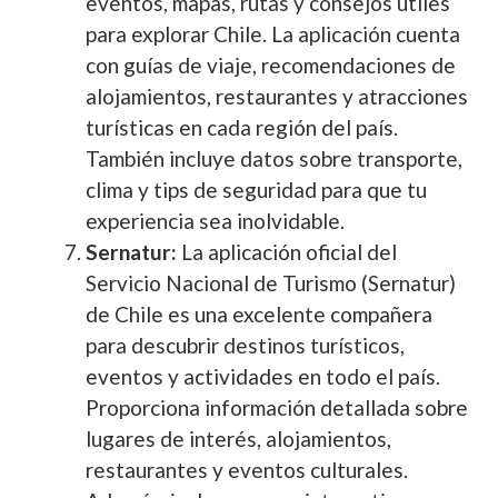
eventos, mapas, rutas y consejos útiles
para explorar Chile. La aplicación cuenta
con guías de viaje, recomendaciones de
alojamientos, restaurantes y atracciones
turísticas en cada región del país.
También incluye datos sobre transporte,
clima y tips de seguridad para que tu
experiencia sea inolvidable.
Sernatur:
La aplicación oficial del
Servicio Nacional de Turismo (Sernatur)
de Chile es una excelente compañera
para descubrir destinos turísticos,
eventos y actividades en todo el país.
Proporciona información detallada sobre
lugares de interés, alojamientos,
restaurantes y eventos culturales.