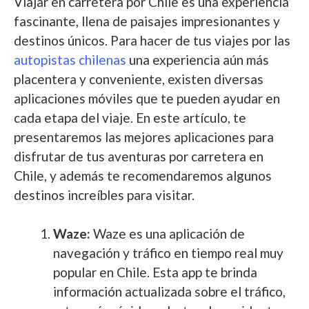
Viajar en carretera por Chile es una experiencia
fascinante, llena de paisajes impresionantes y
destinos únicos. Para hacer de tus viajes por las
autopistas chilenas
una
experiencia aún más
placentera y conveniente, existen diversas
aplicaciones móviles que te pueden ayudar en
cada etapa del viaje. En este artículo, te
presentaremos las mejores aplicaciones para
disfrutar de tus aventuras por carretera en
Chile, y además te recomendaremos algunos
destinos increíbles para visitar.
Waze:
Waze es una aplicación de
navegación y tráfico en tiempo real muy
popular en Chile. Esta app te brinda
información actualizada sobre el tráfico,