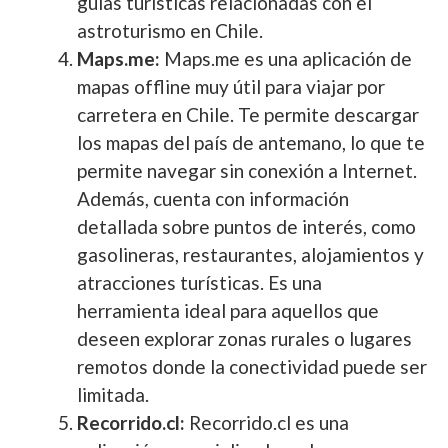
guías turísticas relacionadas con el
astroturismo en Chile.
Maps.me:
Maps.me es una aplicación de
mapas offline muy útil para viajar por
carretera en Chile. Te permite descargar
los mapas del país de antemano, lo que te
permite navegar sin conexión a Internet.
Además, cuenta con información
detallada sobre puntos de interés, como
gasolineras, restaurantes, alojamientos y
atracciones turísticas. Es una
herramienta ideal para aquellos que
deseen explorar zonas rurales o lugares
remotos donde la conectividad puede ser
limitada.
Recorrido.cl:
Recorrido.cl es una