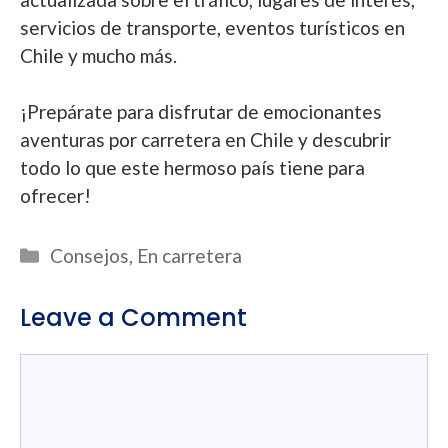
servicios de transporte, eventos turísticos en
Chile y mucho más.
¡Prepárate para disfrutar de emocionantes
aventuras por carretera en Chile y descubrir
todo lo que este hermoso país tiene para
ofrecer!
Categories
Consejos
,
En carretera
Leave a Comment
Comment