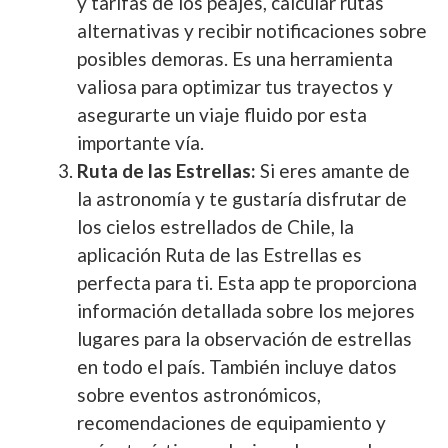
y tarifas de los peajes, calcular rutas
alternativas y recibir notificaciones sobre
posibles demoras. Es una herramienta
valiosa para optimizar tus trayectos y
asegurarte un viaje fluido por esta
importante vía.
Ruta de las Estrellas:
Si eres amante de
la astronomía y te gustaría disfrutar de
los cielos estrellados de Chile, la
aplicación Ruta de las Estrellas es
perfecta para ti. Esta app te proporciona
información detallada sobre los mejores
lugares para la observación de estrellas
en todo el país. También incluye datos
sobre eventos astronómicos,
recomendaciones de equipamiento y