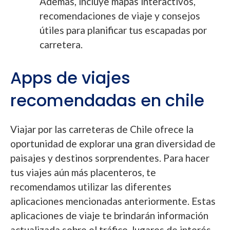
Además, incluye mapas interactivos,
recomendaciones de viaje y consejos
útiles para planificar tus escapadas por
carretera.
Apps de viajes
recomendadas en chile
Viajar por las carreteras de Chile ofrece la
oportunidad de explorar una gran diversidad de
paisajes y destinos sorprendentes. Para hacer
tus viajes aún más placenteros, te
recomendamos utilizar las diferentes
aplicaciones mencionadas anteriormente. Estas
aplicaciones de viaje te brindarán información
actualizada sobre el tráfico, lugares de interés,