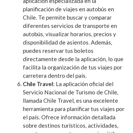
aplicación especializada en la
planificación de viajes en autobús en
Chile. Te permite buscar y comparar
diferentes servicios de transporte en
autobús, visualizar horarios, precios y
disponibilidad de asientos. Además,
puedes reservar tus boletos
directamente desde la aplicación, lo que
facilita la organización de tus viajes por
carretera dentro del país.
Chile Travel:
La aplicación oficial del
Servicio Nacional de Turismo de Chile,
llamada Chile Travel, es una excelente
herramienta para planificar tus viajes por
el país. Ofrece información detallada
sobre destinos turísticos, actividades,