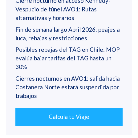
Cierre nocturno en acceso Kennedy-
Vespucio de túnel AVO1: Rutas
alternativas y horarios
Fin de semana largo Abril 2026: peajes a
luca, rebajas y restricciones
Posibles rebajas del TAG en Chile: MOP
evalúa bajar tarifas del TAG hasta un
30%
Cierres nocturnos en AVO1: salida hacia
Costanera Norte estará suspendida por
trabajos
Calcula tu Viaje