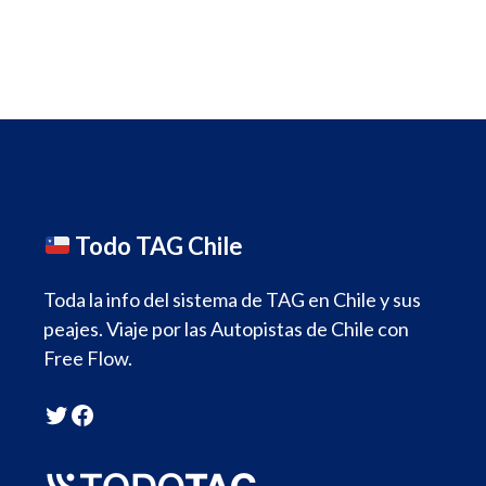
Todo TAG Chile
Toda la info del sistema de TAG en Chile y sus
peajes. Viaje por las Autopistas de Chile con
Free Flow.
Twitter
Facebook