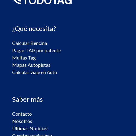
¿Qué necesita?
Calcular Bencina
Pagar TAG por patente
Multas Tag
Mapas Autopistas
Calcular viaje en Auto
Saber más
Contacto
Nosotros
Últimas Noticias
Cuantos peajes hay