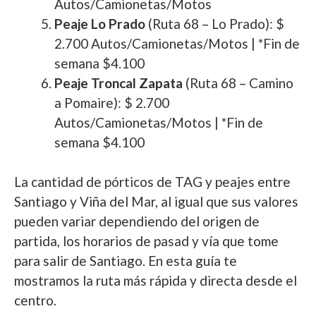
Autos/Camionetas/Motos
Peaje Lo Prado
(Ruta 68 – Lo Prado): $
2.700 Autos/Camionetas/Motos | *Fin de
semana $4.100
Peaje Troncal Zapata
(Ruta 68 – Camino
a Pomaire): $ 2.700
Autos/Camionetas/Motos | *Fin de
semana $4.100
La cantidad de pórticos de TAG y peajes entre
Santiago y Viña del Mar, al igual que sus valores
pueden variar dependiendo del origen de
partida, los horarios de pasad y vía que tome
para salir de Santiago. En esta guía te
mostramos la ruta más rápida y directa desde el
centro.