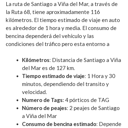
La ruta de Santiago a Viña del Mar, a través de
la Ruta 68, tiene aproximadamente 116
kilómetros. El tiempo estimado de viaje en auto
es alrededor de 1 hora y media. El consumo de
bencina dependerá del vehículo y las
condiciones del tráfico pero esta entorno a
Kilómetros
: Distancia de Santiago a Viña
del Mar es de 127 km.
Tiempo estimado de viaje
: 1 Hora y 30
minutos, dependiendo del transito y
velocidad.
Numero de Tags:
4 pórticos de TAG
Número de peajes
: 2 peajes de Santiago
a Viña del Mar
Consumo de bencina estimado
: Depende