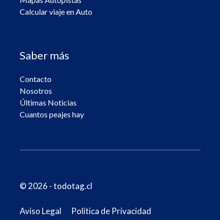
Calcular viaje en Auto
Saber más
Contacto
Nosotros
Últimas Noticias
Cuantos peajes hay
© 2026 - todotag.cl
Aviso Legal
Política de Privacidad