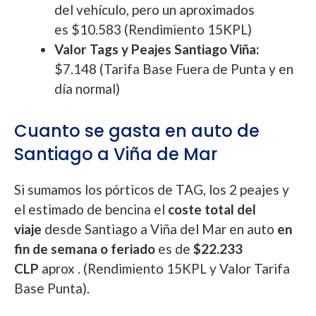
del vehículo, pero un aproximados
es
$10.583 (Rendimiento 15KPL)
Valor Tags y Peajes Santiago Viña:
$7.148 (Tarifa Base Fuera de Punta y en
día normal)
Cuanto se gasta en auto de
Santiago a Viña de Mar
Si sumamos los pórticos de TAG, los 2 peajes y
el estimado de bencina el
coste total del
viaje
desde Santiago a Viña del Mar en auto
en
fin de semana o feriado
es de
$22.233
CLP
aprox . (Rendimiento 15KPL y Valor Tarifa
Base Punta).