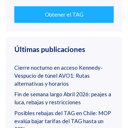
Obtener el TAG
Últimas publicaciones
Cierre nocturno en acceso Kennedy-
Vespucio de túnel AVO1: Rutas
alternativas y horarios
Fin de semana largo Abril 2026: peajes a
luca, rebajas y restricciones
Posibles rebajas del TAG en Chile: MOP
evalúa bajar tarifas del TAG hasta un