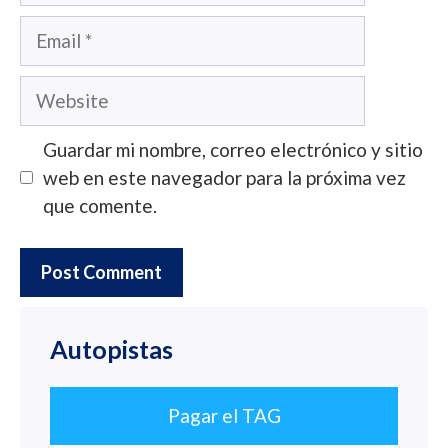
Email
Website
Guardar mi nombre, correo electrónico y sitio
web en este navegador para la próxima vez
que comente.
Autopistas
Pagar el TAG