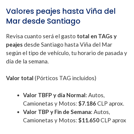
Valores peajes hasta Viña del
Mar desde Santiago
Revisa cuanto será el gasto
total en TAGs y
peajes
desde Santiago hasta Viña del Mar
según el tipo de vehículo, tu horario de pasada y
día de la semana.
Valor total
(Pórticos TAG incluidos)
Valor TBFP y día Normal:
Autos,
Camionetas y Motos:
$7.186
CLP aprox.
Valor TBP y Fin de Semana:
Autos,
Camionetas y Motos:
$11.650
CLP aprox