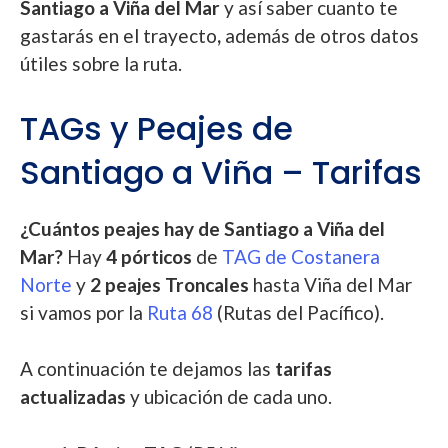
Santiago a Viña del Mar
y así saber cuanto te
gastarás en el trayecto
,
además de otros datos
útiles sobre la ruta.
TAGs y Peajes de
Santiago a Viña – Tarifas
¿Cuántos peajes hay de Santiago a Viña del
Mar?
Hay
4 pórticos
de
TAG de Costanera
Norte
y
2 peajes Troncales
hasta Viña del Mar
si vamos por la
Ruta 68
(Rutas del Pacífico).
A continuación te dejamos las
tarifas
actualizadas
y ubicación de cada uno.