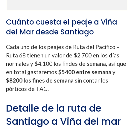
Cuánto cuesta el peaje a Viña
del Mar desde Santiago
Cada uno de los peajes de Ruta del Pacifico –
Ruta 68 tienen un valor de $2.700 en los días
normales y $4.100 los findes de semana, así que
en total gastaremos
$5400 entre semana
y
$8200 los fines de semana
sin contar los
pórticos de TAG.
Detalle de la ruta de
Santiago a Viña del mar