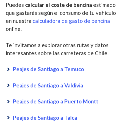
Puedes
calcular el coste de bencina
estimado
que gastarás según el consumo de tu vehículo
en nuestra
calculadora de gasto de bencina
online.
Te invitamos a explorar otras rutas y datos
interesantes sobre las carreteras de Chile.
Peajes de Santiago a Temuco
Peajes de Santiago a Valdivia
Peajes de Santiago a Puerto Montt
Peajes de Santiago a Talca