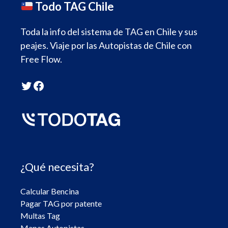
Todo TAG Chile
Toda la info del sistema de TAG en Chile y sus
peajes. Viaje por las Autopistas de Chile con
Free Flow.
Twitter
Facebook
¿Qué necesita?
Calcular Bencina
Pagar TAG por patente
Multas Tag
Mapas Autopistas