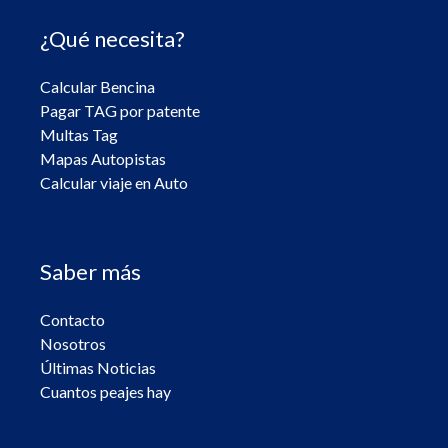
¿Qué necesita?
Calcular Bencina
Pagar TAG por patente
Multas Tag
Mapas Autopistas
Calcular viaje en Auto
Saber más
Contacto
Nosotros
Últimas Noticias
Cuantos peajes hay