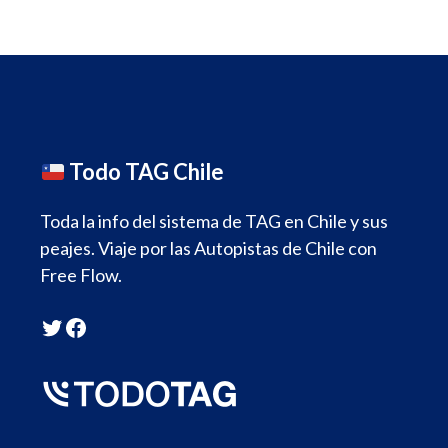
Todo TAG Chile
Toda la info del sistema de TAG en Chile y sus
peajes. Viaje por las Autopistas de Chile con
Free Flow.
Twitter
Facebook