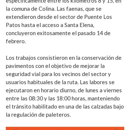
específicamente entre los kilómetros 8 y 15, en
la comuna de Colina. Las faenas, que se
extendieron desde el sector de Puente Los
Patos hasta el acceso a Santa Elena,
concluyeron exitosamente el pasado 14 de
febrero.
Los trabajos consistieron en la conservación de
pavimentos con el objetivo de mejorar la
seguridad vial para los vecinos del sector y
usuarios habituales de la ruta. Las labores se
ejecutaron en horario diurno, de lunes a viernes
entre las 08:30 y las 18:00 horas, manteniendo
el tránsito habilitado en una de las calzadas bajo
la regulación de paleteros.