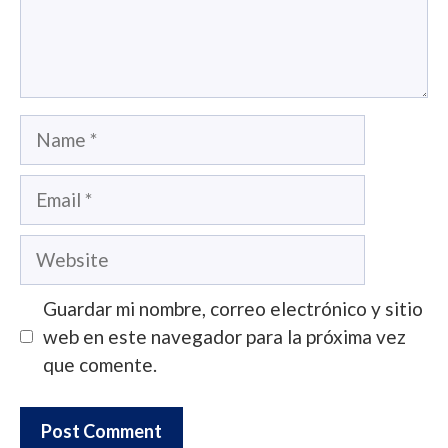
Name
Email
Website
Guardar mi nombre, correo electrónico y sitio
web en este navegador para la próxima vez
que comente.