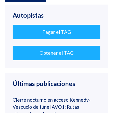
Autopistas
Pagar el TAG
Obtener el TAG
Últimas publicaciones
Cierre nocturno en acceso Kennedy-
Vespucio de túnel AVO1: Rutas