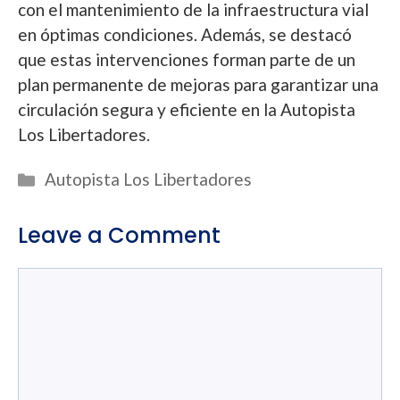
con el mantenimiento de la infraestructura vial
en óptimas condiciones. Además, se destacó
que estas intervenciones forman parte de un
plan permanente de mejoras para garantizar una
circulación segura y eficiente en la Autopista
Los Libertadores.
Categories
Autopista Los Libertadores
Leave a Comment
Comment