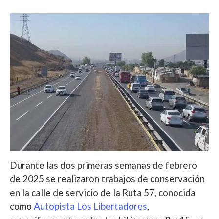
Durante las dos primeras semanas de febrero
de 2025 se realizaron trabajos de conservación
en la calle de servicio de la Ruta 57, conocida
como
Autopista Los Libertadores
,