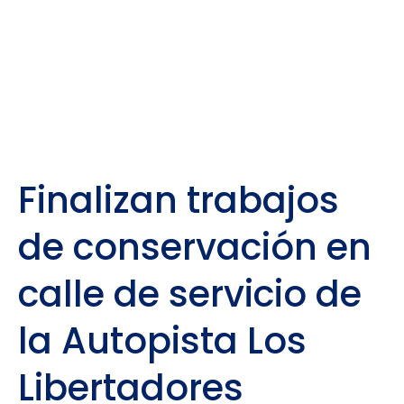
Finalizan trabajos
de conservación en
calle de servicio de
la Autopista Los
Libertadores