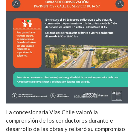
La concesionaria Vías Chile valoró la
comprensión de los conductores durante el
desarrollo de las obras y reiteró su compromiso