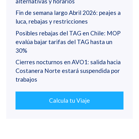
alternativas y horarios
Fin de semana largo Abril 2026: peajes a
luca, rebajas y restricciones
Posibles rebajas del TAG en Chile: MOP
evalúa bajar tarifas del TAG hasta un
30%
Cierres nocturnos en AVO1: salida hacia
Costanera Norte estará suspendida por
trabajos
Calcula tu Viaje