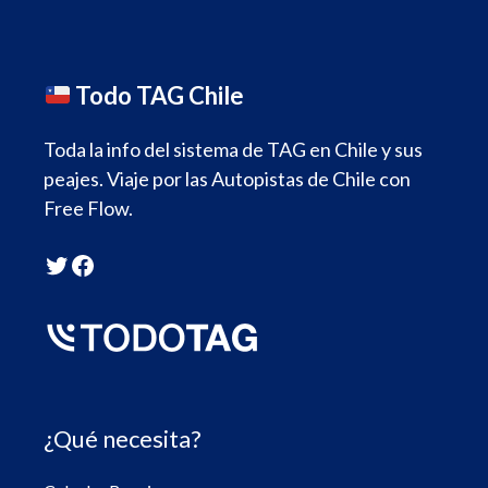
Todo TAG Chile
Toda la info del sistema de TAG en Chile y sus
peajes. Viaje por las Autopistas de Chile con
Free Flow.
Twitter
Facebook
¿Qué necesita?