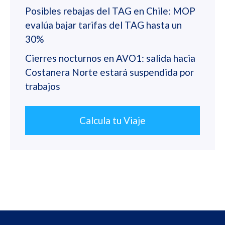
Posibles rebajas del TAG en Chile: MOP
evalúa bajar tarifas del TAG hasta un
30%
Cierres nocturnos en AVO1: salida hacia
Costanera Norte estará suspendida por
trabajos
Calcula tu Viaje