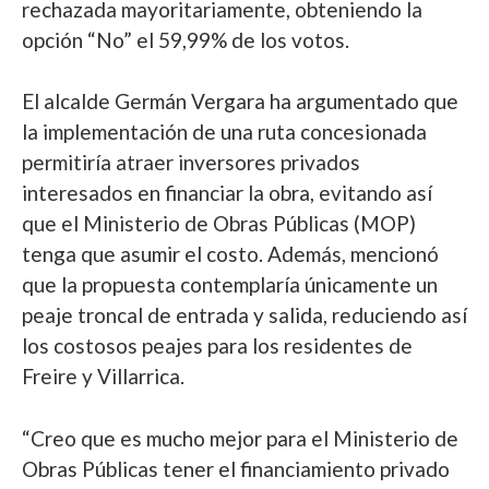
rechazada mayoritariamente, obteniendo la
opción “No” el 59,99% de los votos.
El alcalde Germán Vergara ha argumentado que
la implementación de una ruta concesionada
permitiría atraer inversores privados
interesados en financiar la obra, evitando así
que el Ministerio de Obras Públicas (MOP)
tenga que asumir el costo. Además, mencionó
que la propuesta contemplaría únicamente un
peaje troncal de entrada y salida, reduciendo así
los costosos peajes para los residentes de
Freire y Villarrica.
“Creo que es mucho mejor para el Ministerio de
Obras Públicas tener el financiamiento privado