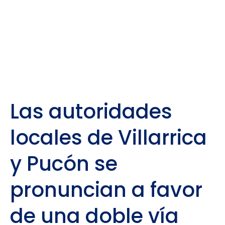
Las autoridades
locales de Villarrica
y Pucón se
pronuncian a favor
de una doble vía