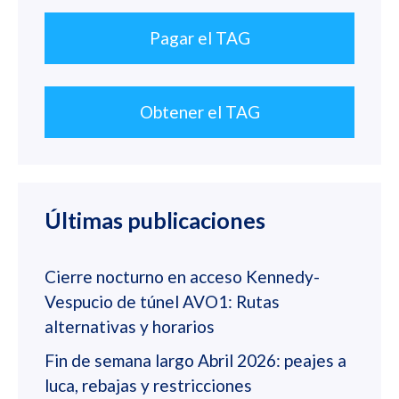
Pagar el TAG
Obtener el TAG
Últimas publicaciones
Cierre nocturno en acceso Kennedy-
Vespucio de túnel AVO1: Rutas
alternativas y horarios
Fin de semana largo Abril 2026: peajes a
luca, rebajas y restricciones