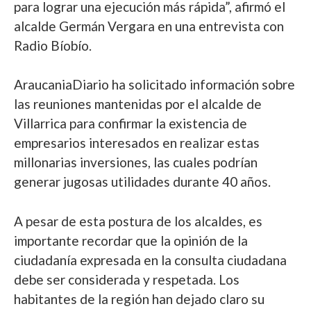
para lograr una ejecución más rápida”, afirmó el
alcalde Germán Vergara en una entrevista con
Radio Bíobío.
AraucaniaDiario ha solicitado información sobre
las reuniones mantenidas por el alcalde de
Villarrica para confirmar la existencia de
empresarios interesados en realizar estas
millonarias inversiones, las cuales podrían
generar jugosas utilidades durante 40 años.
A pesar de esta postura de los alcaldes, es
importante recordar que la opinión de la
ciudadanía expresada en la consulta ciudadana
debe ser considerada y respetada. Los
habitantes de la región han dejado claro su