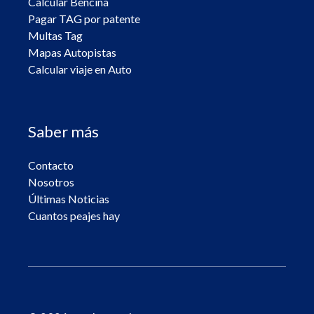
Calcular Bencina
Pagar TAG por patente
Multas Tag
Mapas Autopistas
Calcular viaje en Auto
Saber más
Contacto
Nosotros
Últimas Noticias
Cuantos peajes hay