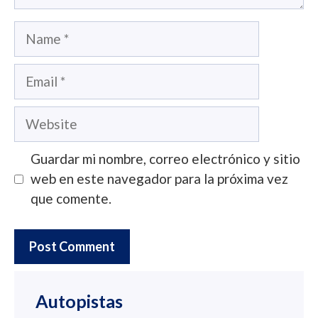
Name
Email
Website
Guardar mi nombre, correo electrónico y sitio
web en este navegador para la próxima vez
que comente.
Autopistas