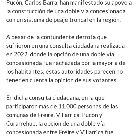
Pucón, Carlos Barra, han manifestado su apoyo a
la construcción de una doble vía concesionada
con un sistema de peaje troncal en la región.
A pesar de la contundente derrota que
sufrieron en una consulta ciudadana realizada
en 2022, donde la opción de una doble vía
concesionada fue rechazada por la mayoría de
los habitantes, estas autoridades parecen no
tener en cuenta la opinión de sus votantes.
En dicha consulta ciudadana, en la que
participaron más de 11.000 personas de las
comunas de Freire, Villarrica, Pucón y
Curarrehue, la opción de una doble vía
concesionada entre Freire y Villarrica fue