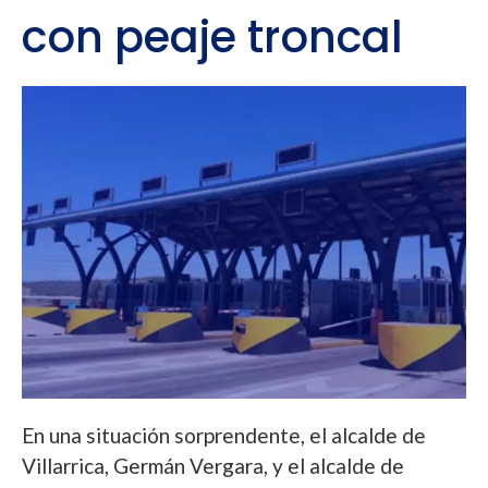
con peaje troncal
En una situación sorprendente, el alcalde de
Villarrica, Germán Vergara, y el alcalde de