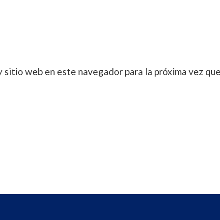
y sitio web en este navegador para la próxima vez qu