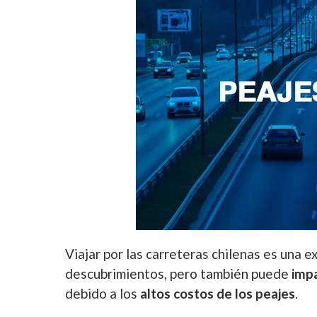
Viajar por las carreteras chilenas es una 
descubrimientos, pero también puede
imp
debido a los
altos costos de los peajes
.