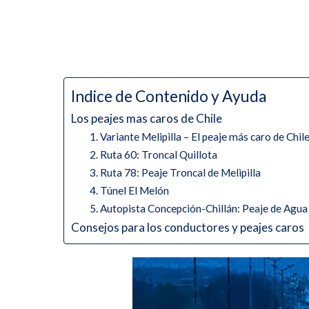
Indice de Contenido y Ayuda
Los peajes mas caros de Chile
1. Variante Melipilla – El peaje más caro de Chil
2. Ruta 60: Troncal Quillota
3. Ruta 78: Peaje Troncal de Melipilla
4. Túnel El Melón
5. Autopista Concepción-Chillán: Peaje de Agua
Consejos para los conductores y peajes caros