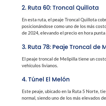
2. Ruta 60: Troncal Quillota
En esta ruta, el peaje Troncal Quillota co
posicionándose como uno de los más costo
de 2024, elevando el precio en hora punta
3. Ruta 78: Peaje Troncal de M
El peaje troncal de Melipilla tiene un cos
vehículos livianos.
4. Túnel El Melón
Este peaje, ubicado en la Ruta 5 Norte, t
normal, siendo uno de los más elevados del