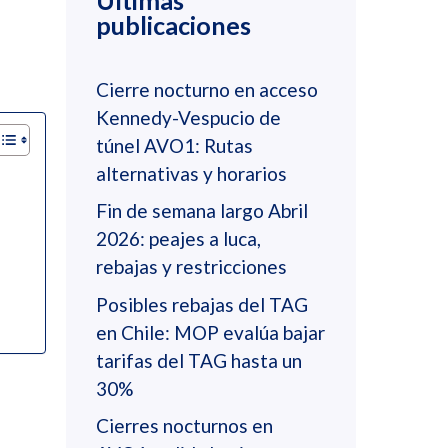
Últimas
publicaciones
Cierre nocturno en acceso
Kennedy-Vespucio de
túnel AVO1: Rutas
alternativas y horarios
Fin de semana largo Abril
2026: peajes a luca,
rebajas y restricciones
Posibles rebajas del TAG
en Chile: MOP evalúa bajar
tarifas del TAG hasta un
30%
Cierres nocturnos en