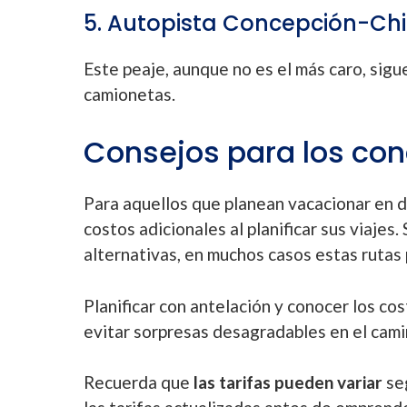
5. Autopista Concepción-Chi
Este peaje, aunque no es el más caro, sigu
camionetas.
Consejos para los con
Para aquellos que planean vacacionar en d
costos adicionales al planificar sus viajes.
alternativas, en muchos casos estas rutas
Planificar con antelación y conocer los c
evitar sorpresas desagradables en el cami
Recuerda que
las tarifas pueden variar
seg