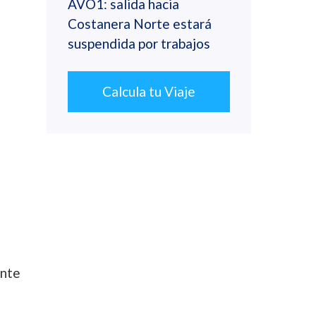
AVO1: salida hacia
Costanera Norte estará
suspendida por trabajos
Calcula tu Viaje
ente