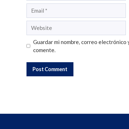
Email
Website
Guardar mi nombre, correo electrónico 
comente.