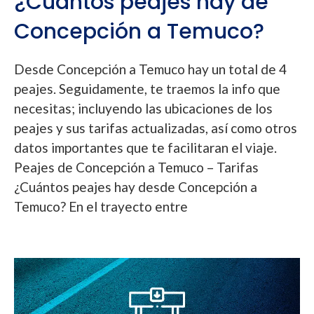
¿Cuántos peajes hay de
Concepción a Temuco?
Desde Concepción a Temuco hay un total de 4
peajes. Seguidamente, te traemos la info que
necesitas; incluyendo las ubicaciones de los
peajes y sus tarifas actualizadas, así como otros
datos importantes que te facilitaran el viaje.
Peajes de Concepción a Temuco – Tarifas
¿Cuántos peajes hay desde Concepción a
Temuco? En el trayecto entre