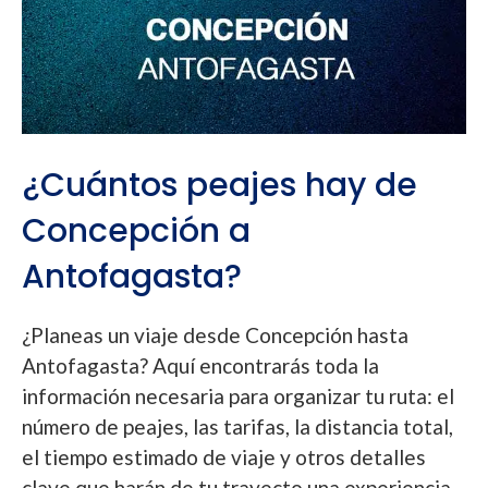
¿Cuántos peajes hay de
Concepción a
Antofagasta?
¿Planeas un viaje desde Concepción hasta
Antofagasta? Aquí encontrarás toda la
información necesaria para organizar tu ruta: el
número de peajes, las tarifas, la distancia total,
el tiempo estimado de viaje y otros detalles
clave que harán de tu trayecto una experiencia