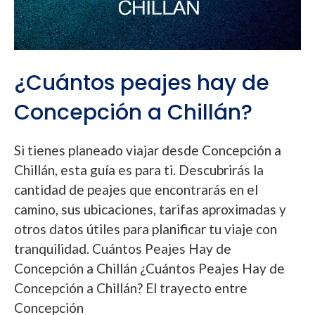
¿Cuántos peajes hay de
Concepción a Chillán?
Si tienes planeado viajar desde Concepción a
Chillán, esta guía es para ti. Descubrirás la
cantidad de peajes que encontrarás en el
camino, sus ubicaciones, tarifas aproximadas y
otros datos útiles para planificar tu viaje con
tranquilidad. Cuántos Peajes Hay de
Concepción a Chillán ¿Cuántos Peajes Hay de
Concepción a Chillán? El trayecto entre
Concepción