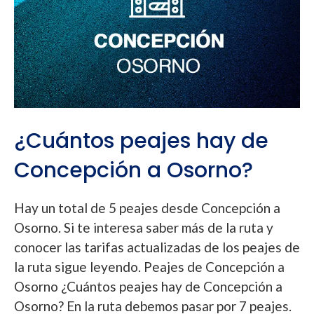
¿Cuántos peajes hay de
Concepción a Osorno?
Hay un total de 5 peajes desde Concepción a
Osorno. Si te interesa saber más de la ruta y
conocer las tarifas actualizadas de los peajes de
la ruta sigue leyendo. Peajes de Concepción a
Osorno ¿Cuántos peajes hay de Concepción a
Osorno? En la ruta debemos pasar por 7 peajes.