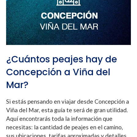
¿Cuántos peajes hay de
Concepción a Viña del
Mar?
Si estás pensando en viajar desde Concepción a
Viña del Mar, esta guía te será de gran utilidad.
Aquí encontrarás toda la información que
necesitas: la cantidad de peajes en el camino,
sus ubicaciones, tarifas aproximadas y detalles