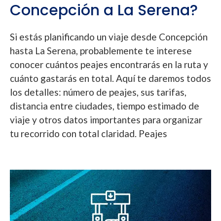
Concepción a La Serena?
Si estás planificando un viaje desde Concepción
hasta La Serena, probablemente te interese
conocer cuántos peajes encontrarás en la ruta y
cuánto gastarás en total. Aquí te daremos todos
los detalles: número de peajes, sus tarifas,
distancia entre ciudades, tiempo estimado de
viaje y otros datos importantes para organizar
tu recorrido con total claridad. Peajes