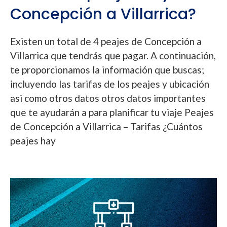
Concepción a Villarrica?
Existen un total de 4 peajes de Concepción a
Villarrica que tendrás que pagar. A continuación,
te proporcionamos la información que buscas;
incluyendo las tarifas de los peajes y ubicación
asi como otros datos otros datos importantes
que te ayudarán a para planificar tu viaje Peajes
de Concepción a Villarrica – Tarifas ¿Cuántos
peajes hay