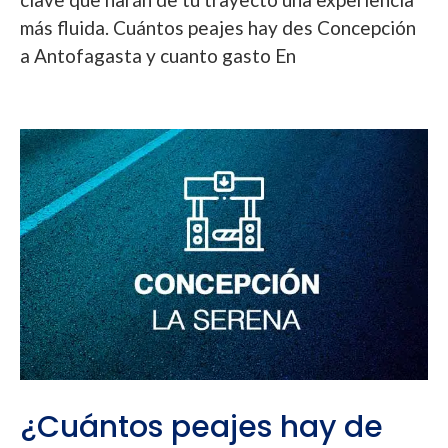
más fluida. Cuántos peajes hay des Concepción
a Antofagasta y cuanto gasto En
¿Cuántos peajes hay de