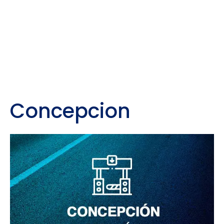
Concepcion