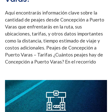
Aquí encontrarás información clave sobre la
cantidad de peajes desde Concepción a Puerto
Varas que enfrentarás en la ruta, sus
ubicaciones, tarifas, y otros datos importantes
como la distancia, tiempo estimado de viaje y
costos adicionales. Peajes de Concepción a
Puerto Varas – Tarifas ¿Cuántos peajes hay de
Concepción a Puerto Varas? En el recorrido