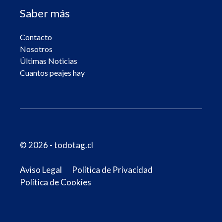
Saber más
Contacto
Nosotros
Últimas Noticias
Cuantos peajes hay
© 2026 - todotag.cl
Aviso Legal
Política de Privacidad
Politica de Cookies