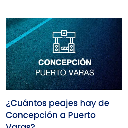
¿Cuántos peajes hay de
Concepción a Puerto
Varas?