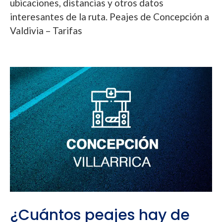
ubicaciones, distancias y otros datos
interesantes de la ruta. Peajes de Concepción a
Valdivia – Tarifas
¿Cuántos peajes hay de