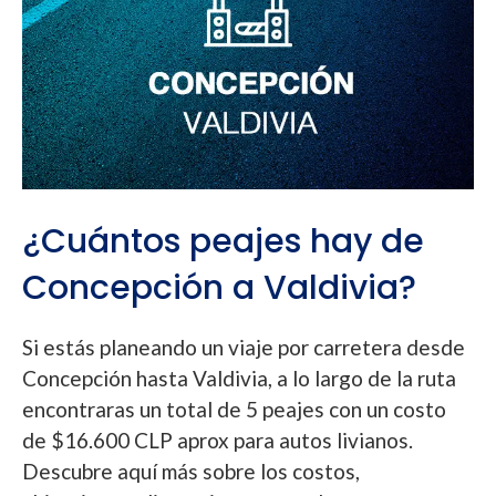
¿Cuántos peajes hay de
Concepción a Valdivia?
Si estás planeando un viaje por carretera desde
Concepción hasta Valdivia, a lo largo de la ruta
encontraras un total de 5 peajes con un costo
de $16.600 CLP aprox para autos livianos.
Descubre aquí más sobre los costos,