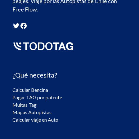
peajes. Viaje por las Autopistas de Chile con
Free Flow.
Twitter
Facebook
¿Qué necesita?
Calcular Bencina
Pagar TAG por patente
Multas Tag
Mapas Autopistas
Calcular viaje en Auto