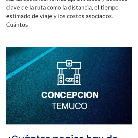
clave de la ruta como la distancia, el tiempo
estimado de viaje y los costos asociados.
Cuántos