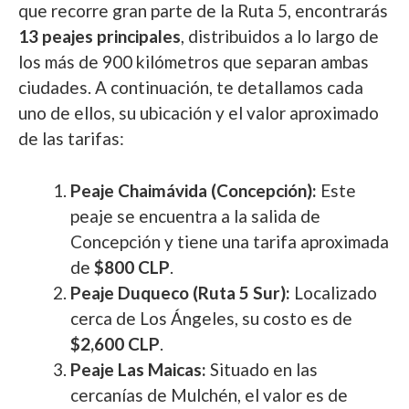
que recorre gran parte de la Ruta 5, encontrarás
13 peajes principales
, distribuidos a lo largo de
los más de 900 kilómetros que separan ambas
ciudades. A continuación, te detallamos cada
uno de ellos, su ubicación y el valor aproximado
de las tarifas:
Peaje Chaimávida (Concepción):
Este
peaje se encuentra a la salida de
Concepción y tiene una tarifa aproximada
de
$800 CLP
.
Peaje Duqueco (Ruta 5 Sur):
Localizado
cerca de Los Ángeles, su costo es de
$2,600 CLP
.
Peaje Las Maicas:
Situado en las
cercanías de Mulchén, el valor es de