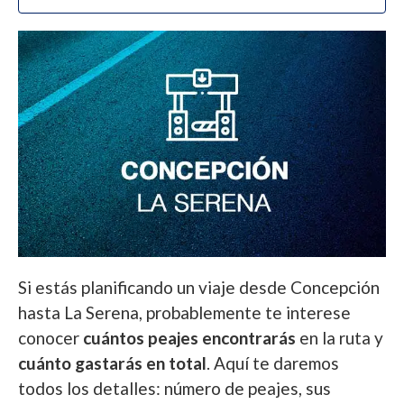
Si estás planificando un viaje desde Concepción
hasta La Serena, probablemente te interese
conocer
cuántos peajes encontrarás
en la ruta y
cuánto gastarás en total
. Aquí te daremos
todos los detalles: número de peajes, sus