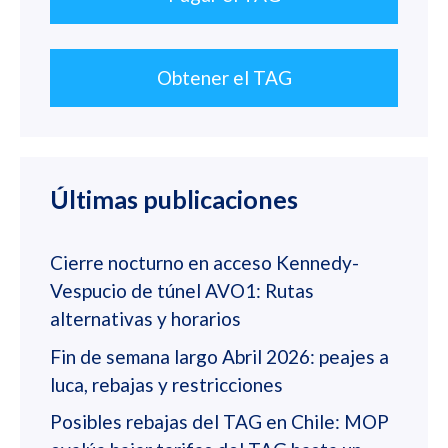
Obtener el TAG
Últimas publicaciones
Cierre nocturno en acceso Kennedy-
Vespucio de túnel AVO1: Rutas
alternativas y horarios
Fin de semana largo Abril 2026: peajes a
luca, rebajas y restricciones
Posibles rebajas del TAG en Chile: MOP