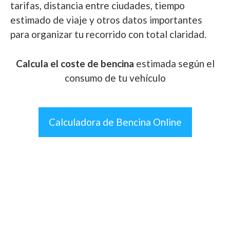
tarifas, distancia entre ciudades, tiempo
estimado de viaje y otros datos importantes
para organizar tu recorrido con total claridad.
Calcula el coste de bencina
estimada según el
consumo de tu vehículo
Calculadora de Bencina Online