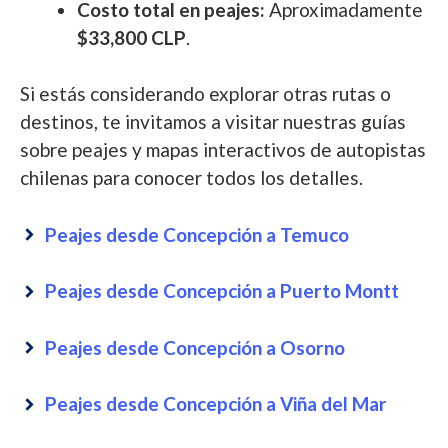
Costo total en peajes:
Aproximadamente
$33,800 CLP
.
Si estás considerando explorar otras rutas o
destinos, te invitamos a visitar nuestras guías
sobre peajes y mapas interactivos de autopistas
chilenas para conocer todos los detalles.
Peajes desde Concepción a Temuco
Peajes desde Concepción a Puerto Montt
Peajes desde Concepción a Osorno
Peajes desde Concepción a Viña del Mar