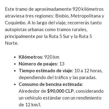
Este tramo de aproximadamente 920 kilómetros
atraviesa tres regiones: Biobío, Metropolitana y
Coquimbo. A lo largo del viaje, recorrerás tanto
autopistas urbanas como tramos rurales,
principalmente por la Ruta 5 Sur y la Ruta 5
Norte.
Kilómetros:
920 km
Número de peajes:
13
Tiempo estimado de viaje:
10 a 12 horas,
dependiendo del tráfico y las paradas.
Consumo de bencina estimada:
Alrededor de
$90,000 CLP
, considerando
un vehículo estándar con un rendimiento
de 12 km/l.