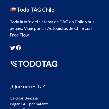
Todo TAG Chile
Toda la info del sistema de TAG en Chile y sus
peajes. Viaje por las Autopistas de Chile con
Free Flow.
Twitter
Facebook
¿Qué necesita?
Calcular Bencina
Pagar TAG por patente