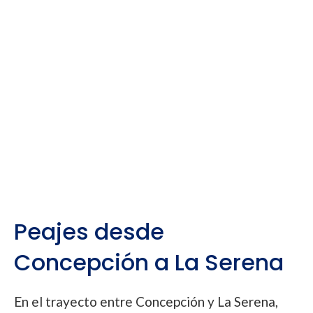
Peajes desde
Concepción a La Serena
En el trayecto entre Concepción y La Serena,