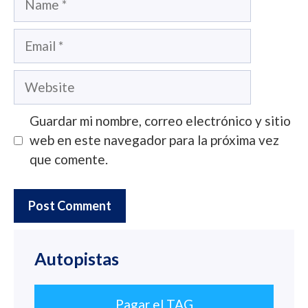
Email
Website
Guardar mi nombre, correo electrónico y sitio
web en este navegador para la próxima vez
que comente.
Autopistas
Pagar el TAG