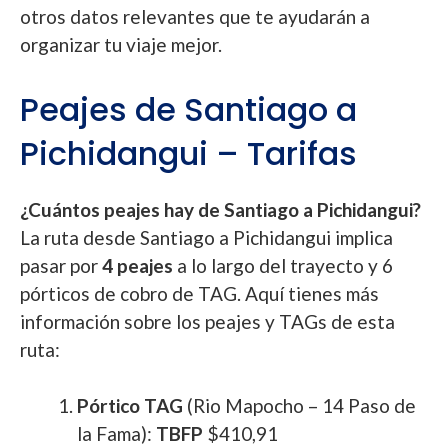
otros datos relevantes que te ayudarán a
organizar tu viaje mejor.
Peajes de Santiago a
Pichidangui – Tarifas
¿Cuántos peajes hay de Santiago a Pichidangui?
La ruta desde Santiago a Pichidangui implica
pasar por
4 peajes
a lo largo del trayecto y 6
pórticos de cobro de TAG. Aquí tienes más
información sobre los peajes y TAGs de esta
ruta:
Pórtico TAG
(Rio Mapocho – 14 Paso de
la Fama):
TBFP
$410,91