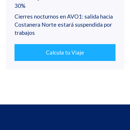
30%
Cierres nocturnos en AVO1: salida hacia
Costanera Norte estará suspendida por
trabajos
Calcula tu Viaje