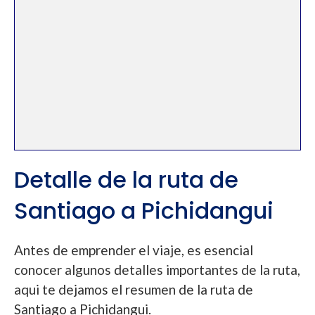
Detalle de la ruta de
Santiago a Pichidangui
Antes de emprender el viaje, es esencial
conocer algunos detalles importantes de la ruta,
aqui te dejamos el resumen de la ruta de
Santiago a Pichidangui.