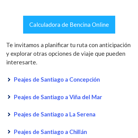
Calculadora de Bencina Online
Te invitamos a planificar tu ruta con anticipación
y explorar otras opciones de viaje que pueden
interesarte.
Peajes de Santiago a Concepción
Peajes de Santiago a Viña del Mar
Peajes de Santiago a La Serena
Peajes de Santiago a Chillán