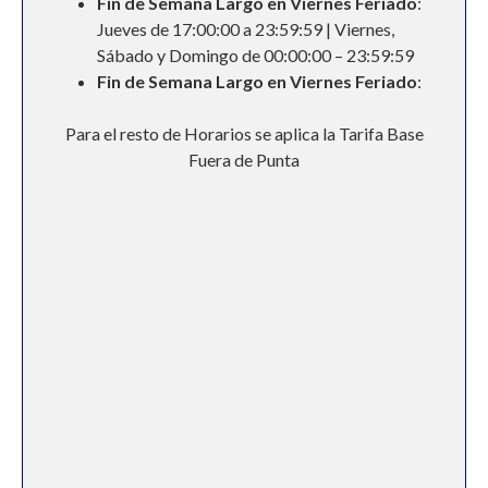
Fin de Semana Largo
en Viernes Feriado
:
Jueves de 17:00:00 a 23:59:59 | Viernes,
Sábado y Domingo de 00:00:00 – 23:59:59
Fin de Semana Largo
en Viernes Feriado
:
Para el resto de Horarios se aplica la Tarifa Base
Fuera de Punta