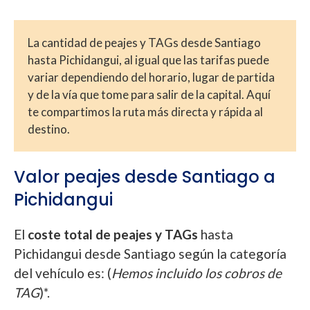
La cantidad de peajes y TAGs desde Santiago
hasta Pichidangui, al igual que las tarifas puede
variar dependiendo del horario, lugar de partida
y de la vía que tome para salir de la capital. Aquí
te compartimos la ruta más directa y rápida al
destino.
Valor peajes desde Santiago a
Pichidangui
El
coste total de peajes y TAGs
hasta
Pichidangui desde Santiago según la categoría
del vehículo es: (
Hemos incluido los cobros de
TAG
)*.