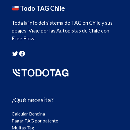
Todo TAG Chile
Toda la info del sistema de TAG en Chile y sus
peajes. Viaje por las Autopistas de Chile con
Free Flow.
Twitter
Facebook
¿Qué necesita?
Calcular Bencina
Pagar TAG por patente
Multas Tag