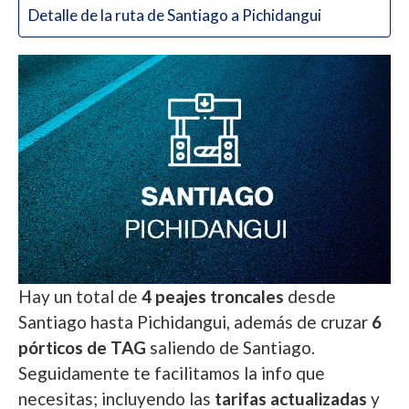
Detalle de la ruta de Santiago a Pichidangui
Hay un total de
4 peajes troncales
desde
Santiago hasta Pichidangui, además de cruzar
6
pórticos de TAG
saliendo de Santiago.
Seguidamente te facilitamos la info que
necesitas; incluyendo las
tarifas actualizadas
y