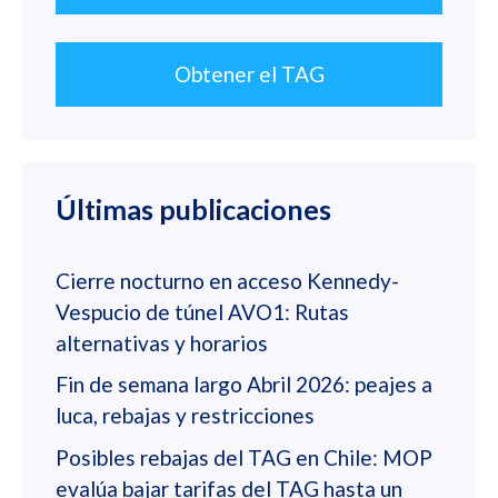
Obtener el TAG
Últimas publicaciones
Cierre nocturno en acceso Kennedy-
Vespucio de túnel AVO1: Rutas
alternativas y horarios
Fin de semana largo Abril 2026: peajes a
luca, rebajas y restricciones
Posibles rebajas del TAG en Chile: MOP
evalúa bajar tarifas del TAG hasta un