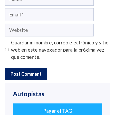
Email
Website
Guardar mi nombre, correo electrónico y sitio
web en este navegador para la próxima vez
que comente.
Autopistas
Pagar el TAG