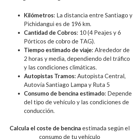
Kilómetros:
La distancia entre Santiago y
Pichidangui es de 196 km.
Cantidad de Cobros:
10 (4 Peajes y 6
Pórticos de cobro de TAG).
Tiempo estimado de viaje:
Alrededor de
2 horas y media, dependiendo del tráfico
y las condiciones climáticas.
Autopistas Tramos:
Autopista Central,
Autovía Santiago Lampa y Ruta 5
Consumo de bencina estimado:
Depende
del tipo de vehículo y las condiciones de
conducción.
Calcula el coste de bencina
estimada según el
consumo de tu vehículo