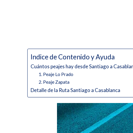
Indice de Contenido y Ayuda
Cuántos peajes hay desde Santiago a Casabla
1. Peaje Lo Prado
2. Peaje Zapata
Detalle de la Ruta Santiago a Casablanca