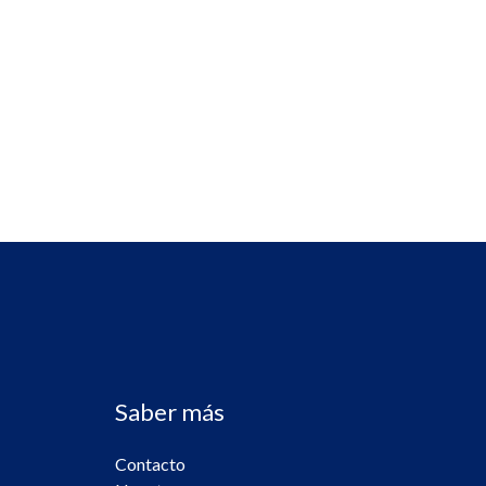
Saber más
Contacto