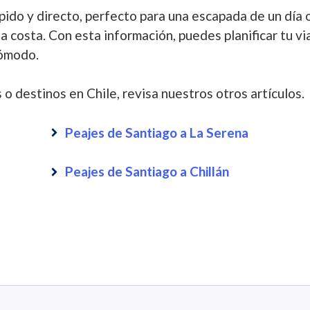
pido y directo, perfecto para una escapada de un día 
a costa. Con esta información, puedes planificar tu vi
cómodo.
 o destinos en Chile, revisa nuestros otros artículos.
Peajes de Santiago a La Serena
Peajes de Santiago a Chillán