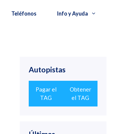
Teléfonos
Info y Ayuda
Autopistas
Pagar el
Obtener
TAG
el TAG