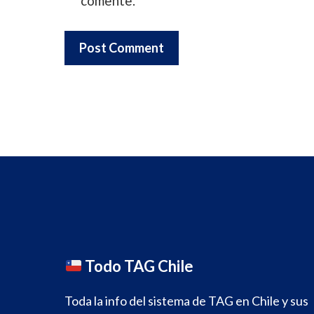
comente.
Todo TAG Chile
Toda la info del sistema de TAG en Chile y sus