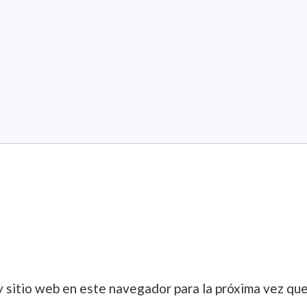
y sitio web en este navegador para la próxima vez qu