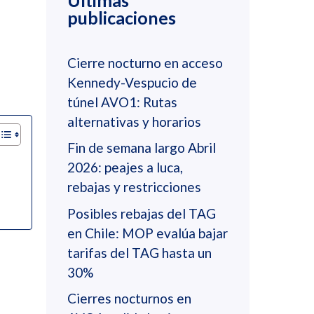
Últimas
publicaciones
Cierre nocturno en acceso
Kennedy-Vespucio de
túnel AVO1: Rutas
alternativas y horarios
Fin de semana largo Abril
2026: peajes a luca,
rebajas y restricciones
Posibles rebajas del TAG
en Chile: MOP evalúa bajar
tarifas del TAG hasta un
30%
Cierres nocturnos en