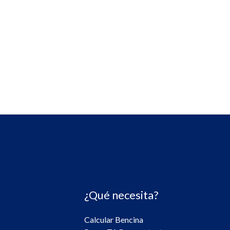
¿Qué necesita?
Calcular Bencina