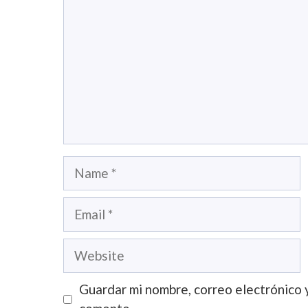
Name
Email
Website
Guardar mi nombre, correo electrónico 