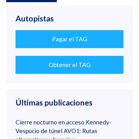
Autopistas
Pagar el TAG
Obtener el TAG
Últimas publicaciones
Cierre nocturno en acceso Kennedy-
Vespucio de túnel AVO1: Rutas