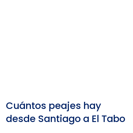
Cuántos peajes hay
desde Santiago a El Tabo