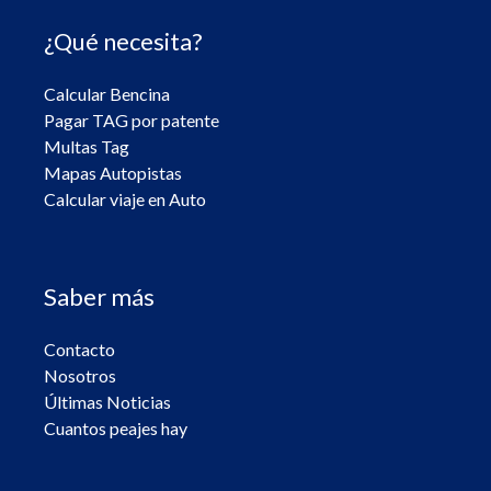
¿Qué necesita?
Calcular Bencina
Pagar TAG por patente
Multas Tag
Mapas Autopistas
Calcular viaje en Auto
Saber más
Contacto
Nosotros
Últimas Noticias
Cuantos peajes hay