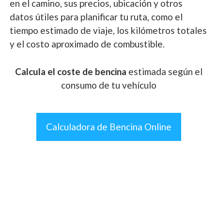
en el camino, sus precios, ubicación y otros
datos útiles para planificar tu ruta, como el
tiempo estimado de viaje, los kilómetros totales
y el costo aproximado de combustible.
Calcula el coste de bencina
estimada según el
consumo de tu vehículo
Calculadora de Bencina Online