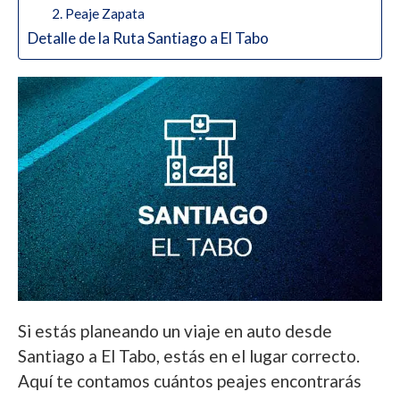
2. Peaje Zapata
Detalle de la Ruta Santiago a El Tabo
Si estás planeando un viaje en auto desde
Santiago a El Tabo, estás en el lugar correcto.
Aquí te contamos cuántos peajes encontrarás