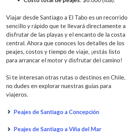
Viajar desde Santiago a El Tabo es un recorrido
sencillo y rápido que te llevará directamente a
disfrutar de las playas y el encanto de la costa
central. Ahora que conoces los detalles de los
peajes, costos y tiempo de viaje, ¡estás listo
para arrancar el motor y disfrutar del camino!
Si te interesan otras rutas o destinos en Chile,
no dudes en explorar nuestras guías para
viajeros.
Peajes de Santiago a Concepción
Peajes de Santiago a Viña del Mar