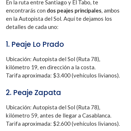
En la ruta entre Santiago y El Tabo, te
encontrarás con
dos peajes principales
, ambos
en la Autopista del Sol. Aquí te dejamos los
detalles de cada uno:
1. Peaje Lo Prado
Ubicación: Autopista del Sol (Ruta 78),
kilómetro 19, en dirección a la costa.
Tarifa aproximada: $3.400 (vehículos livianos).
2. Peaje Zapata
Ubicación: Autopista del Sol (Ruta 78),
kilómetro 59, antes de llegar a Casablanca.
Tarifa aproximada: $2.600 (vehículos livianos).