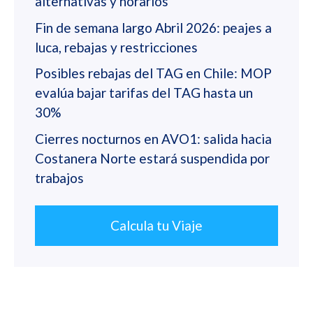
alternativas y horarios
Fin de semana largo Abril 2026: peajes a
luca, rebajas y restricciones
Posibles rebajas del TAG en Chile: MOP
evalúa bajar tarifas del TAG hasta un
30%
Cierres nocturnos en AVO1: salida hacia
Costanera Norte estará suspendida por
trabajos
Calcula tu Viaje