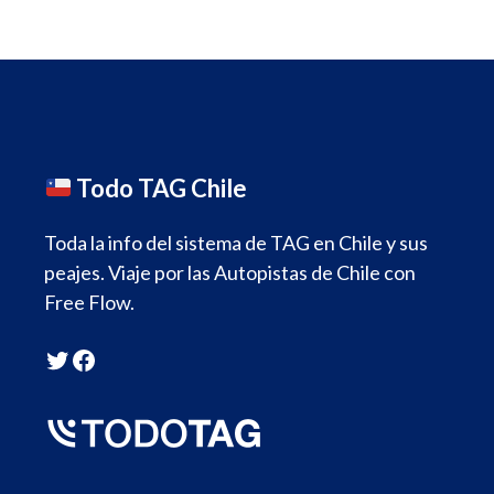
Todo TAG Chile
Toda la info del sistema de TAG en Chile y sus
peajes. Viaje por las Autopistas de Chile con
Free Flow.
Twitter
Facebook