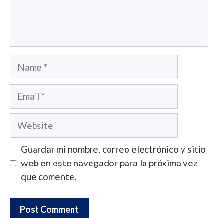
Name
Email
Website
Guardar mi nombre, correo electrónico y sitio
web en este navegador para la próxima vez
que comente.