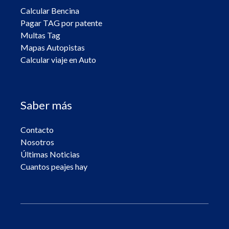
Calcular Bencina
Pagar TAG por patente
Multas Tag
Mapas Autopistas
Calcular viaje en Auto
Saber más
Contacto
Nosotros
Últimas Noticias
Cuantos peajes hay