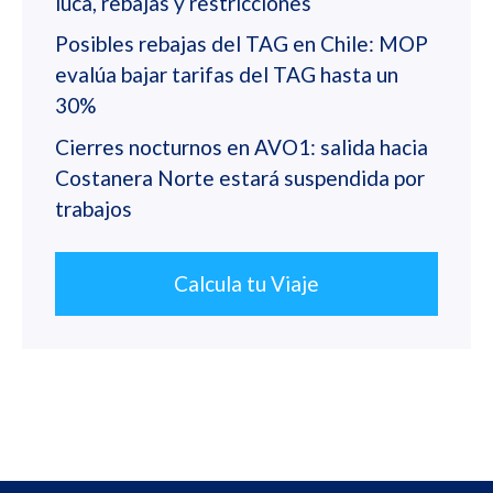
luca, rebajas y restricciones
Posibles rebajas del TAG en Chile: MOP
evalúa bajar tarifas del TAG hasta un
30%
Cierres nocturnos en AVO1: salida hacia
Costanera Norte estará suspendida por
trabajos
Calcula tu Viaje