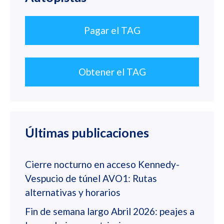
Pagar el TAG
Obtener el TAG
Últimas publicaciones
Cierre nocturno en acceso Kennedy-
Vespucio de túnel AVO1: Rutas
alternativas y horarios
Fin de semana largo Abril 2026: peajes a