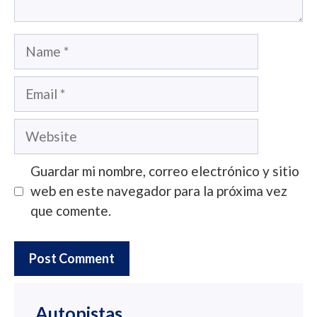
Name
Email
Website
Guardar mi nombre, correo electrónico y sitio
web en este navegador para la próxima vez
que comente.
Autopistas