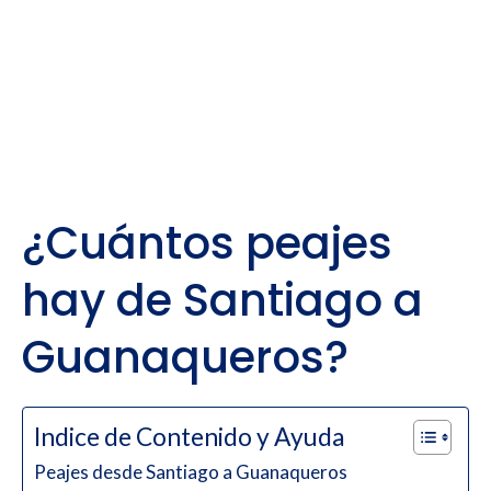
¿Cuántos peajes
hay de Santiago a
Guanaqueros?
Indice de Contenido y Ayuda
Peajes desde Santiago a Guanaqueros