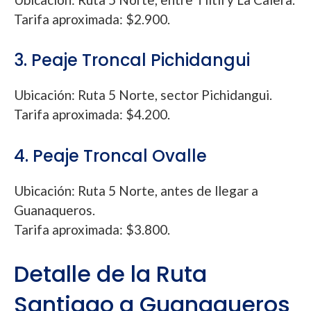
Tarifa aproximada: $2.900.
3. Peaje Troncal Pichidangui
Ubicación: Ruta 5 Norte, sector Pichidangui.
Tarifa aproximada: $4.200.
4. Peaje Troncal Ovalle
Ubicación: Ruta 5 Norte, antes de llegar a
Guanaqueros.
Tarifa aproximada: $3.800.
Detalle de la Ruta
Santiago a Guanaqueros