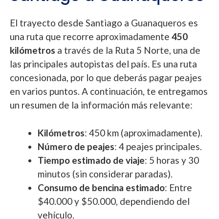
El trayecto desde Santiago a Guanaqueros es
una ruta que recorre aproximadamente
450
kilómetros
a través de la Ruta 5 Norte, una de
las principales autopistas del país. Es una ruta
concesionada, por lo que deberás pagar peajes
en varios puntos. A continuación, te entregamos
un resumen de la información más relevante:
Kilómetros
: 450 km (aproximadamente).
Número de peajes
: 4 peajes principales.
Tiempo estimado de viaje
: 5 horas y 30
minutos (sin considerar paradas).
Consumo de bencina estimado
: Entre
$40.000 y $50.000, dependiendo del
vehículo.