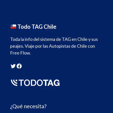
Todo TAG Chile
Toda la info del sistema de TAG en Chile y sus
peajes. Viaje por las Autopistas de Chile con
Free Flow.
Twitter
Facebook
¿Qué necesita?