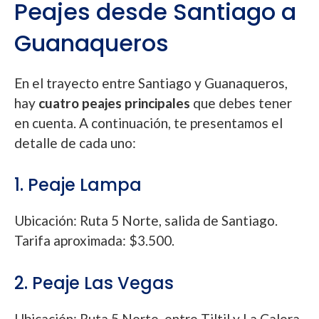
Peajes desde Santiago a
Guanaqueros
En el trayecto entre Santiago y Guanaqueros,
hay
cuatro peajes principales
que debes tener
en cuenta. A continuación, te presentamos el
detalle de cada uno:
1. Peaje Lampa
Ubicación: Ruta 5 Norte, salida de Santiago.
Tarifa aproximada: $3.500.
2. Peaje Las Vegas
Ubicación: Ruta 5 Norte, entre Tiltil y La Calera.