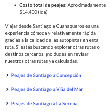
Costo total de peajes
: Aproximadamente
$14.400 (ida).
Viajar desde Santiago a Guanaqueros es una
experiencia cómoda y relativamente rápida
gracias a la calidad de las autopistas en esta
ruta. Si estás buscando explorar otras rutas o
destinos cercanos, ¡no dudes en revisar
nuestros otras rutas ya calculadas!
Peajes de Santiago a Concepción
Peajes de Santiago a Viña del Mar
Peajes de Santiago a La Serena