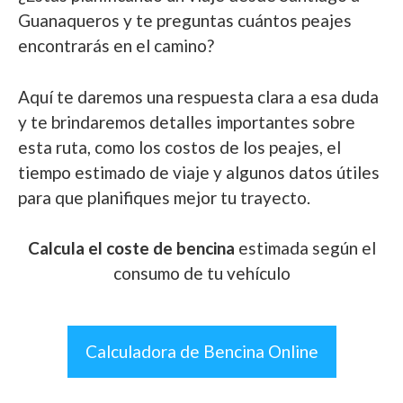
Guanaqueros y te preguntas cuántos peajes
encontrarás en el camino?
Aquí te daremos una respuesta clara a esa duda
y te brindaremos detalles importantes sobre
esta ruta, como los costos de los peajes, el
tiempo estimado de viaje y algunos datos útiles
para que planifiques mejor tu trayecto.
Calcula el coste de bencina
estimada según el
consumo de tu vehículo
Calculadora de Bencina Online