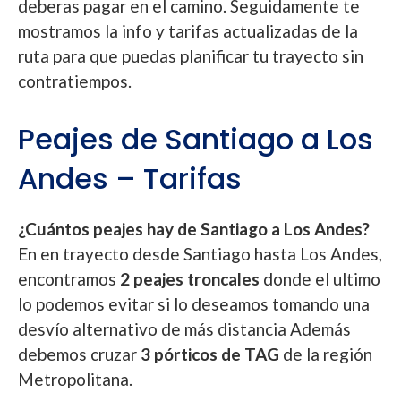
deberas pagar en el camino. Seguidamente te
mostramos la info y tarifas actualizadas de la
ruta para que puedas planificar tu trayecto sin
contratiempos.
Peajes de Santiago a Los
Andes – Tarifas
¿Cuántos peajes hay de Santiago a Los Andes?
En en trayecto desde Santiago hasta Los Andes,
encontramos
2 peajes troncales
donde el ultimo
lo podemos evitar si lo deseamos tomando una
desvío alternativo de más distancia Además
debemos cruzar
3 pórticos de TAG
de la región
Metropolitana.