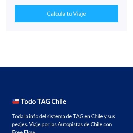
Calcula tu Viaje
Todo TAG Chile
Toda la info del sistema de TAG en Chile y sus
peajes. Viaje por las Autopistas de Chile con
Free Flow.