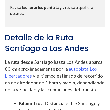
Revisa los
horarios punta tag
y revisa a que hora
pasaras.
Detalle de la Ruta
Santiago a Los Andes
La ruta desde Santiago hasta Los Andes abarca
80 km aproximadamente por la
autopista Los
Libertadores
y el tiempo estimado de recorrido
es de alrededor de 1 hora y media, dependiendo
de la velocidad y las condiciones del tránsito.
Kilómetros:
Distancia entre Santiago y