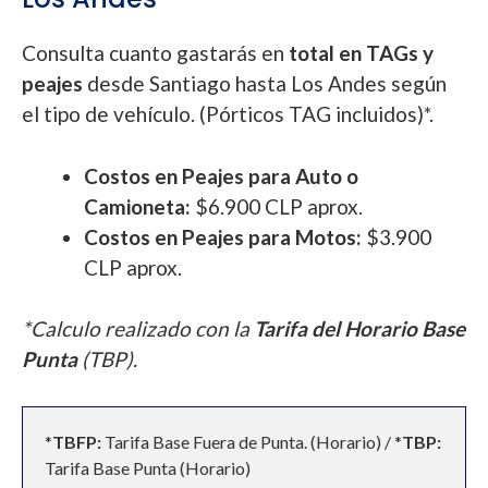
Consulta cuanto gastarás en
total en TAGs y
peajes
desde Santiago hasta Los Andes según
el tipo de vehículo. (Pórticos TAG incluidos)*.
Costos en Peajes para Auto o
Camioneta:
$6.900 CLP aprox.
Costos en Peajes para Motos:
$3.900
CLP aprox.
*Calculo realizado con la
Tarifa del Horario Base
Punta
(TBP).
*
TBFP:
Tarifa Base Fuera de Punta. (Horario) / *
TBP:
Tarifa Base Punta (Horario)