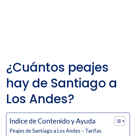
¿Cuántos peajes
hay de Santiago a
Los Andes?
Indice de Contenido y Ayuda
Peajes de Santiago a Los Andes – Tarifas