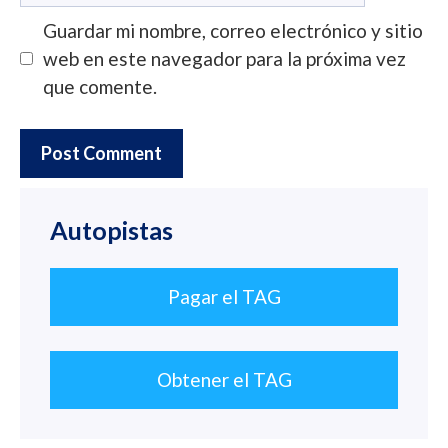
Guardar mi nombre, correo electrónico y sitio
web en este navegador para la próxima vez
que comente.
Autopistas
Pagar el TAG
Obtener el TAG