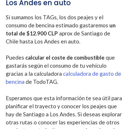
Los Andes en auto
Si sumamos los TAGs, los dos peajes y el
consumo de bencina estimado gastaremos
un
total de $12.900 CLP
aprox de Santiago de
Chile hasta Los Andes en auto.
Puedes
calcular el coste de combustible
que
gastarás según el consumo de tu vehículo
gracias a la calculadora
calculadora de gasto de
bencina
de TodoTAG.
Esperamos que esta información te sea útil para
planificar el trayecto y conocer los peajes que
hay de Santiago a Los Andes. Si deseas explorar
otras rutas o conocer las experiencias de otros