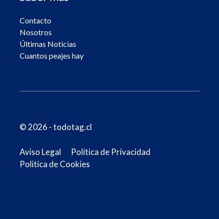
Contacto
Nosotros
Últimas Noticias
Cuantos peajes hay
© 2026 - todotag.cl
Aviso Legal
Política de Privacidad
Politica de Cookies