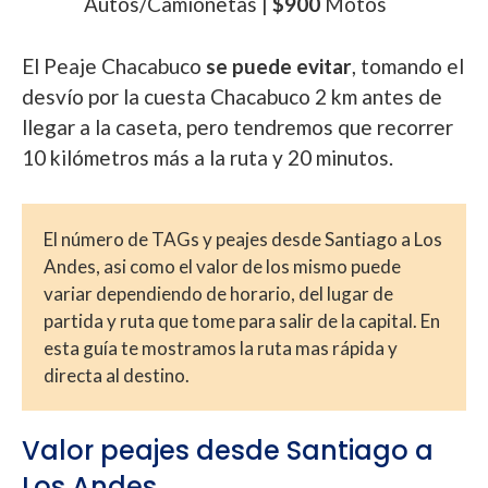
Autos/Camionetas |
$900
Motos
El Peaje Chacabuco
se puede evitar
, tomando el
desvío por la cuesta Chacabuco 2 km antes de
llegar a la caseta, pero tendremos que recorrer
10 kilómetros más a la ruta y 20 minutos.
El número de TAGs y peajes desde Santiago a Los
Andes, asi como el valor de los mismo puede
variar dependiendo de horario, del lugar de
partida y ruta que tome para salir de la capital. En
esta guía te mostramos la ruta mas rápida y
directa al destino.
Valor peajes desde Santiago a
Los Andes