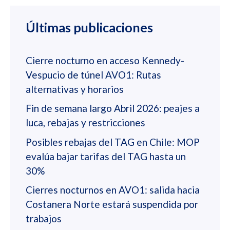
Últimas publicaciones
Cierre nocturno en acceso Kennedy-
Vespucio de túnel AVO1: Rutas
alternativas y horarios
Fin de semana largo Abril 2026: peajes a
luca, rebajas y restricciones
Posibles rebajas del TAG en Chile: MOP
evalúa bajar tarifas del TAG hasta un
30%
Cierres nocturnos en AVO1: salida hacia
Costanera Norte estará suspendida por
trabajos