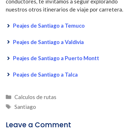
conductores, te invitamos a seguir explorando
nuestros otros itinerarios de viaje por carretera.
Peajes de Santiago a Temuco
Peajes de Santiago a Valdivia
Peajes de Santiago a Puerto Montt
Peajes de Santiago a Talca
Categories
Calculos de rutas
Tags
Santiago
Leave a Comment