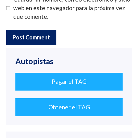
web en este navegador para la próxima vez
que comente.
Autopistas
Pagar el TAG
Obtener el TAG