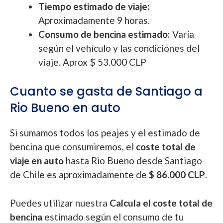
Tiempo estimado de viaje:
Aproximadamente 9 horas.
Consumo de bencina estimado:
Varía
según el vehículo y las condiciones del
viaje. Aprox $ 53.000 CLP
Cuanto se gasta de Santiago a
Rio Bueno en auto
Si sumamos todos los peajes y el estimado de
bencina que consumiremos, el
coste total de
viaje en auto
hasta Rio Bueno desde Santiago
de Chile es aproximadamente de
$ 86.000 CLP
.
Puedes utilizar nuestra
Calcula el coste total de
bencina
estimado según el consumo de tu