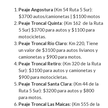
Peaje Angostura
(Km 54 Ruta 5 Sur):
$3700 autos/camionetas | $1100 motos
Peaje Troncal Quinta
: (Km 162 de la Ruta
5 Sur) $3700 para autos y $1100 para
motocicletas.
Peaje Troncal Río Claro:
Km 220, Tiene
un valor de $3100 para autos livianos y
camionetas y $900 para motos.
Peaje Troncal Retiro:
(Km 320 de la Ruta
Sur): $3100 para autos y camionetas y
$900 para motocicletas.
Peaje Troncal Santa Clara:
(Km 44 de la
Ruta 5 Sur): $3200 para autos y $800
para motos.
Peaje Troncal Las Maicas:
(Km 555 de la