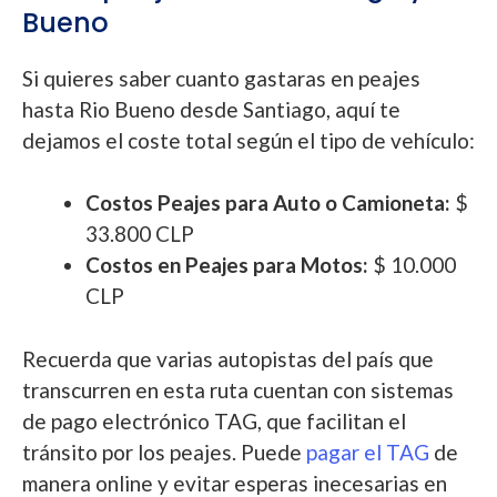
Bueno
Si quieres saber cuanto gastaras en peajes
hasta Rio Bueno desde Santiago, aquí te
dejamos el coste total según el tipo de vehículo:
Costos Peajes para Auto o Camioneta:
$
33.800 CLP
Costos en Peajes para Motos:
$ 10.000
CLP
Recuerda que varias autopistas del país que
transcurren en esta ruta cuentan con sistemas
de pago electrónico TAG, que facilitan el
tránsito por los peajes. Puede
pagar el TAG
de
manera online y evitar esperas inecesarias en