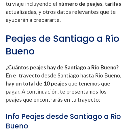
tu viaje incluyendo el
número de peajes
,
tarifas
actualizadas, y otros datos relevantes que te
ayudarán a prepararte.
Peajes de Santiago a Río
Bueno
¿Cuántos peajes hay de Santiago a Río Bueno?
En el trayecto desde Santiago hasta Río Bueno,
hay un total de 10 peajes
que tenemos que
pagar. A continuación, te presentamos los
peajes que encontrarás en tu trayecto:
Info Peajes desde Santiago a Rio
Bueno