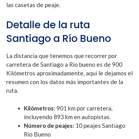
las casetas de peaje.
Detalle de la ruta
Santiago a Río Bueno
La distancia que tenemos que recorrer por
carretera de Santiago a Rio bueno es de 900
Kilómetros aproximadamente, aqui le dejamos el
resumen con los datos más importantes de la
ruta.
Kilómetros:
901 km por carretera,
incluyendo 893 km en autopistas.
Número de peajes:
10 peajes Santiago
Rio Bueno