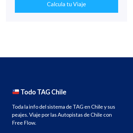
Calcula tu Viaje
Todo TAG Chile
Toda la info del sistema de TAG en Chile y sus
peajes. Viaje por las Autopistas de Chile con
Free Flow.