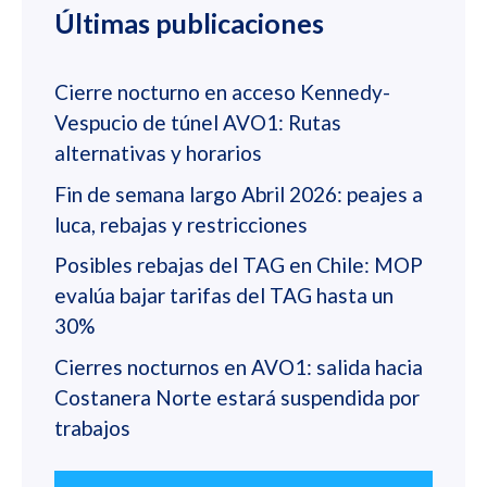
Últimas publicaciones
Cierre nocturno en acceso Kennedy-
Vespucio de túnel AVO1: Rutas
alternativas y horarios
Fin de semana largo Abril 2026: peajes a
luca, rebajas y restricciones
Posibles rebajas del TAG en Chile: MOP
evalúa bajar tarifas del TAG hasta un
30%
Cierres nocturnos en AVO1: salida hacia
Costanera Norte estará suspendida por
trabajos