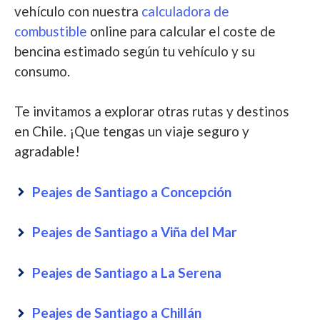
vehículo con nuestra
calculadora de
combustible
online para calcular el coste de
bencina estimado según tu vehículo y su
consumo.
Te invitamos a explorar otras rutas y destinos
en Chile. ¡Que tengas un viaje seguro y
agradable!
Peajes de Santiago a Concepción
Peajes de Santiago a Viña del Mar
Peajes de Santiago a La Serena
Peajes de Santiago a Chillán