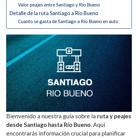
Valor peajes entre Santiago y Rio Bueno
Detalle de la ruta Santiago a Río Bueno
Cuanto se gasta de Santiago a Rio Bueno en auto
Bienvenido a nuestra guía sobre la
ruta y peajes
desde Santiago hasta Río Bueno
. Aquí
encontrarás información crucial para planificar