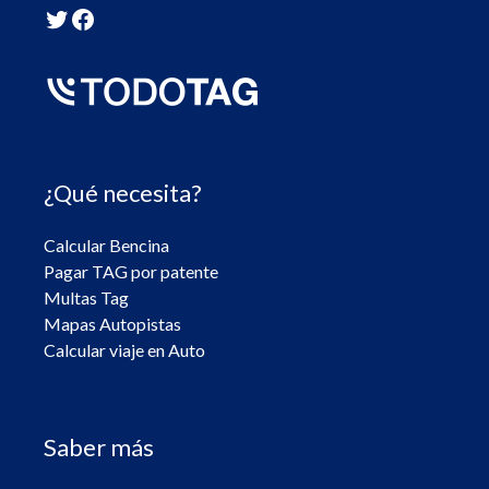
Twitter
Facebook
¿Qué necesita?
Calcular Bencina
Pagar TAG por patente
Multas Tag
Mapas Autopistas
Calcular viaje en Auto
Saber más