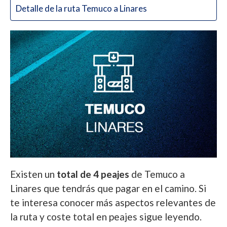
Detalle de la ruta Temuco a Linares
Existen un
total de 4 peajes
de Temuco a
Linares que tendrás que pagar en el camino. Si
te interesa conocer más aspectos relevantes de
la ruta y coste total en peajes sigue leyendo.