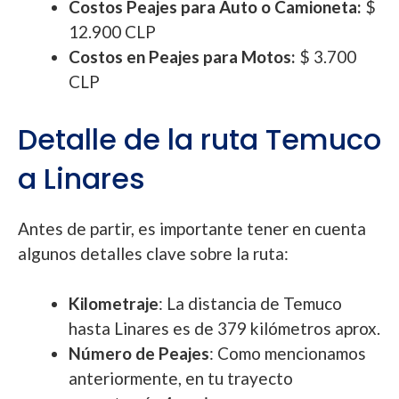
Costos Peajes para Auto o Camioneta:
$
12.900 CLP
Costos en Peajes para Motos:
$ 3.700
CLP
Detalle de la ruta Temuco
a Linares
Antes de partir, es importante tener en cuenta
algunos detalles clave sobre la ruta:
Kilometraje
: La distancia de Temuco
hasta Linares es de 379 kilómetros aprox.
Número de Peajes
: Como mencionamos
anteriormente, en tu trayecto