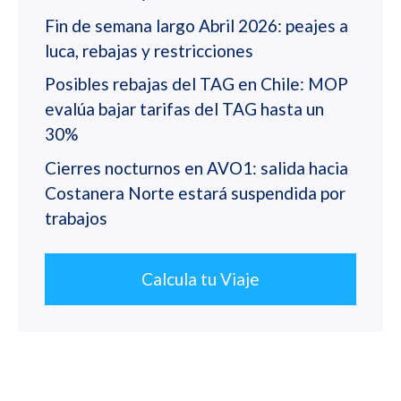
Fin de semana largo Abril 2026: peajes a
luca, rebajas y restricciones
Posibles rebajas del TAG en Chile: MOP
evalúa bajar tarifas del TAG hasta un
30%
Cierres nocturnos en AVO1: salida hacia
Costanera Norte estará suspendida por
trabajos
Calcula tu Viaje