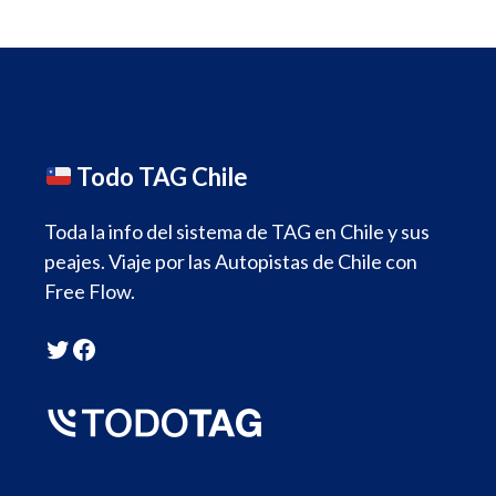
Todo TAG Chile
Toda la info del sistema de TAG en Chile y sus
peajes. Viaje por las Autopistas de Chile con
Free Flow.
Twitter
Facebook