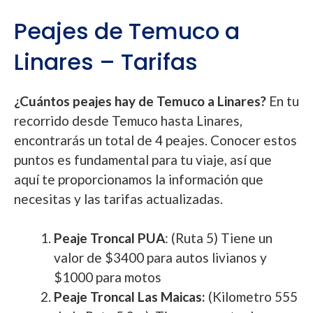
Peajes de Temuco a
Linares – Tarifas
¿Cuántos peajes hay de Temuco a Linares?
En tu
recorrido desde Temuco hasta Linares,
encontrarás un total de 4 peajes. Conocer estos
puntos es fundamental para tu viaje, así que
aquí te proporcionamos la información que
necesitas y las tarifas actualizadas.
Peaje Troncal PUA
: (Ruta 5) Tiene un
valor de $3400 para autos livianos y
$1000 para motos
Peaje Troncal Las Maicas:
(Kilometro 555