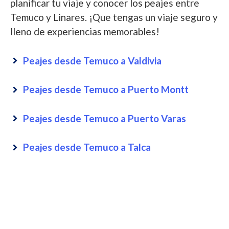
planificar tu viaje y conocer los peajes entre
Temuco y Linares. ¡Que tengas un viaje seguro y
lleno de experiencias memorables!
Peajes desde Temuco a Valdivia
Peajes desde Temuco a Puerto Montt
Peajes desde Temuco a Puerto Varas
Peajes desde Temuco a Talca