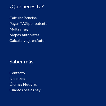
¿Qué necesita?
Calcular Bencina
Pagar TAG por patente
Multas Tag
Mapas Autopistas
Calcular viaje en Auto
Saber más
Contacto
Nosotros
Últimas Noticias
Cuantos peajes hay