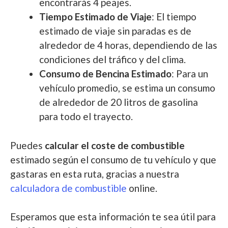
encontrarás 4 peajes.
Tiempo Estimado de Viaje
: El tiempo
estimado de viaje sin paradas es de
alrededor de 4 horas, dependiendo de las
condiciones del tráfico y del clima.
Consumo de Bencina Estimado
: Para un
vehículo promedio, se estima un consumo
de alrededor de 20 litros de gasolina
para todo el trayecto.
Puedes
calcular el coste de combustible
estimado según el consumo de tu vehículo y que
gastaras en esta ruta, gracias a nuestra
calculadora de combustible
online.
Esperamos que esta información te sea útil para