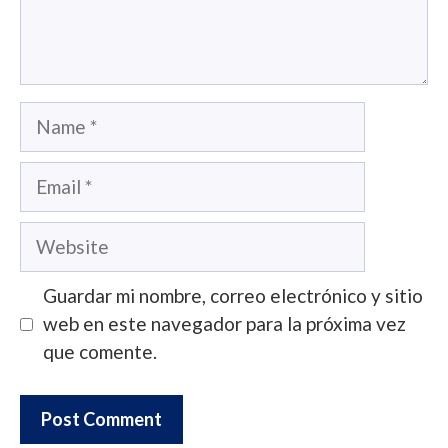
Name
Email
Website
Guardar mi nombre, correo electrónico y sitio
web en este navegador para la próxima vez
que comente.