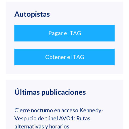
Autopistas
Pagar el TAG
Obtener el TAG
Últimas publicaciones
Cierre nocturno en acceso Kennedy-
Vespucio de túnel AVO1: Rutas
alternativas y horarios