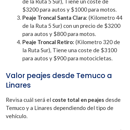
de la Ruta 5 Sur), Tiene un coste de
$3200 para autos y $1000 para motos.
Peaje Troncal Santa Clara:
(Kilometro 44
de la Ruta 5 Sur) con un precio de $3200
para autos y $800 para motos.
Peaje Troncal Retiro:
(Kilometro 320 de
la Ruta Sur), Tiene una coste de $3100
para autos y $900 para motocicletas.
Valor peajes desde Temuco a
Linares
Revisa cuál será el
coste total en peajes
desde
Temuco y a Linares dependiendo del tipo de
vehículo.